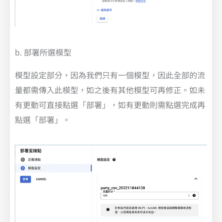
b. 部署所選模型
模型設定部分，因為我們只有一個模型，因此全部的流
量都需傳入此模型，如之後有其他模型可再修正。如未
有更動可直接點選「部署」，如有更動則需點選完成再
點選「部署」。