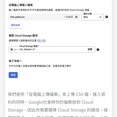
我們使用「從電腦上傳檔案」來上傳 CSV 檔，匯入資
料的同時，Google也會將你的檔案放到 Cloud
Storage，因此你需要選擇 Cloud Storage 的路徑。接