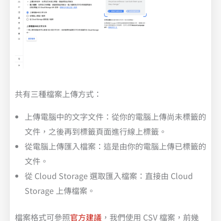
共有三種檔案上傳方式：
上傳電腦中的文字文件：從你的電腦上傳尚未標籤的
文件，之後再到標籤頁面進行線上標籤。
從電腦上傳匯入檔案：這是由你的電腦上傳已標籤的
文件。
從 Cloud Storage 選取匯入檔案：直接由 Cloud
Storage 上傳檔案。
檔案格式可參照
官方建議
，我們使用 CSV 檔案，前幾