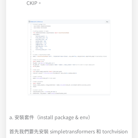
CKIP。
a. 安裝套件（install package & env）
首先我們要先安裝 simpletransformers 和 torchvision