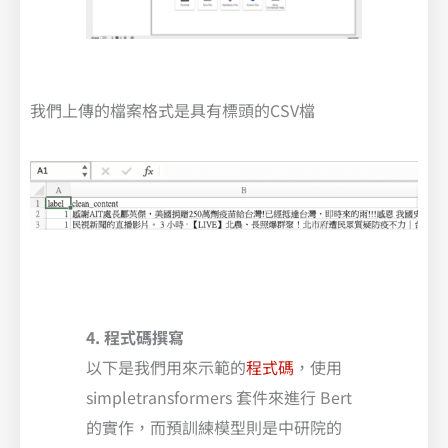
我們上傳的檔案格式是具有標頭的CSV檔
4. 程式碼撰寫
以下是我們用來示範的
程式碼
，使用
simpletransformers 套件來進行 Bert
的實作，而預訓練模型則是中研院的