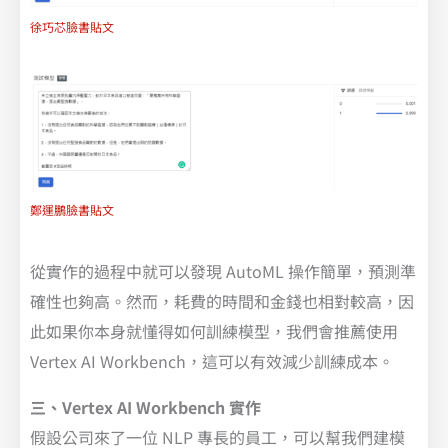
徐巧芯臉書貼文
鄭運鵬臉書貼文
從實作的過程中就可以發現 AutoML 操作簡單，預測準
確性也夠高。然而，耗費的時間和金錢也相對較高，因
此如果你本身就懂得如何訓練模型，我們會推薦使用
Vertex AI Workbench，這可以有效減少訓練成本。
三、Vertex AI Workbench 實作
假設公司來了一位 NLP 專長的員工，可以幫我們建模