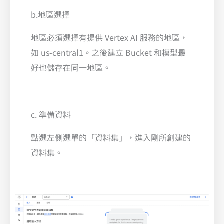
b.地區選擇
地區必須選擇有提供 Vertex AI 服務的地區，
如 us-central1。之後建立 Bucket 和模型最
好也儲存在同一地區。
c. 準備資料
點選左側選單的「資料集」，進入剛所創建的
資料集。