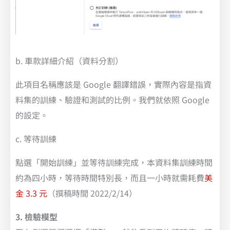
b. 車款詳細介紹（資料分割）
此項目名稱應該是 Google 翻譯錯誤，實際內容是指資
料集的訓練、驗證和測試的比例。我們就依照 Google
的設定。
c. 等待訓練
點選「開始訓練」並等待訓練完成，本資料集訓練時間
約為四小時，等待時間特別長，而且一小時就需耗費
美
金 3.3 元
（撰稿時間 2022/2/14）
3. 檢驗模型