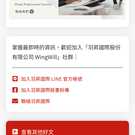
掌握最即時的資訊，歡迎加入「羽昇國際股份
有限公司 WingWill」社群｜
加入羽昇國際 LINE 官方帳號
加入羽昇國際臉書粉專
聯絡羽昇國際
查看其他好文