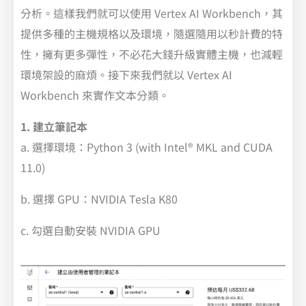
分析。這樣我們就可以使用 Vertex AI Workbench，其
提供多種的主機規格以及環境，隨選隨用以秒計費的特
性，擁有更多彈性，不必花大錢升級實體主機，也減輕
環境架設的麻煩。接下來我們就以 Vertex AI
Workbench 來實作文本分類。
1. 建立筆記本
a. 選擇環境：Python 3 (with Intel® MKL and CUDA
11.0)
b. 選擇 GPU：NVIDIA Tesla K80
c. 勾選自動安裝 NVIDIA GPU