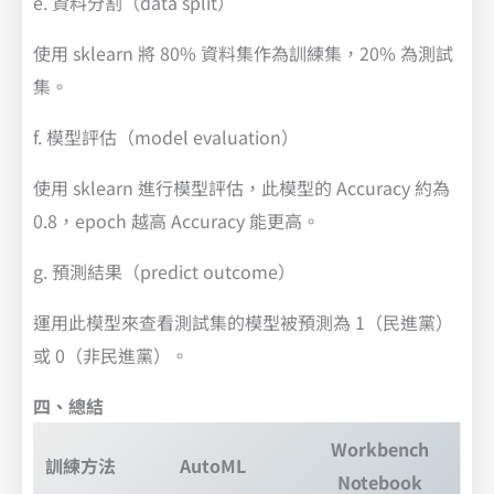
e. 資料分割（data split）
使用 sklearn 將 80% 資料集作為訓練集，20% 為測試
集。
f. 模型評估（model evaluation）
使用 sklearn 進行模型評估，此模型的 Accuracy 約為
0.8，epoch 越高 Accuracy 能更高。
g. 預測結果（predict outcome）
運用此模型來查看測試集的模型被預測為 1（民進黨）
或 0（非民進黨）。
四、總結
Workbench
訓練方法
AutoML
Notebook