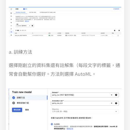
a. 訓練方法
選擇剛創立的資料集還有註解集（每段文字的標籤，通
常會自動幫你選好。方法則選擇 AutoML。