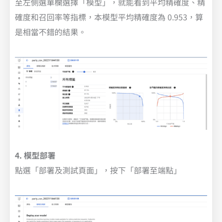
至左側選單欄選擇「模型」，就能看到平均精確度、精
確度和召回率等指標，本模型平均精確度為 0.953，算
是相當不錯的結果。
4. 模型部署
點選「部署及測試頁面」，按下「部署至端點」