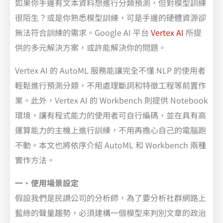
如果你手邊有文本資料想進行分類預測，但對模型訓練
很陌生？或是你熟悉模型訓練，可是手邊的硬體資源卻
無法符合訓練的需求。Google AI 平台
Vertex AI
所提
供的多元解決方案，或許能解決你的問題。
Vertex AI 的 AutoML 服務能讓完全不懂 NLP 的使用者
輕鬆進行預測分類，不用處理斷詞和特徵工程等前置作
業。此外，Vertex AI 的 Workbench 則提供 Notebook
環境，讓有程式能力的使用者可自行編碼，並在具有高
運算能力的主機上進行訓練，不用再擔心自己的電腦跑
不動。本文也將依序介紹 AutoML 和 Workbench 兩種
實作方法。
一、使用場景設定
假設我們是民調公司的分析師，為了要分析社群網路上
藍綠的聲量趨勢，必須建構一個模型來判別文章的政治