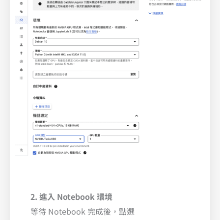
2. 進入 Notebook 環境
等待 Notebook 完成後，點選