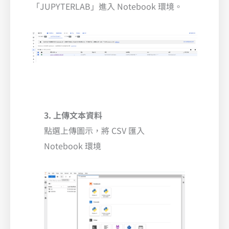
「JUPYTERLAB」進入 Notebook 環境。
3. 上傳文本資料
點選上傳圖示，將 CSV 匯入
Notebook 環境