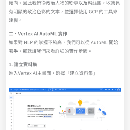
傾向。因此我們從政治人物的粉專以及粉絲團，收集具
有明顯的政治色彩的文本，並選擇使用 GCP 的工具來
建模。
二、Vertex AI AutoML 實作
如果對 NLP 的掌握不夠高，我們可以從 AutoML 開始
著手。那就讓我們來看詳細的實作步驟。
1. 建立資料集
進入Vertex AI主畫面，選擇「建立資料集」