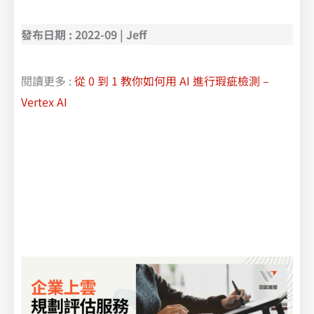
教你如何用 Vertex AI 實現文本分類
發布日期 : 2022-09 | Jeff
閱讀更多 :
從 0 到 1 教你如何用 AI 進行瑕疵檢測 –
Vertex AI
從 0 到 1 教你如何用 AI 進行瑕疵檢測 | Google Cloud Vertex AI
|
Google 的機器學習平台 Vertex AI
| Vertex AI
– 使用整合式人工智慧平台中的預先訓練和自訂工具，加快建立、部署及擴充機器學習模型的速度