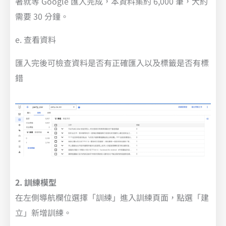
著就等 Google 匯入完成，本資料集約 6,000 筆，大約
需要 30 分鐘。
e. 查看資料
匯入完後可檢查資料是否有正確匯入以及標籤是否有標
錯
2. 訓練模型
在左側導航欄位選擇「訓練」進入訓練頁面，點選「建
立」新增訓練。