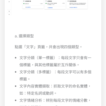
a. 選擇類型
點選「文字」頁籤，共會出現四個類型。
文字分類（單一標籤）：每段文字只會有一
個標籤，與其他標籤屬於互斥關係。
文字分類（多標籤）：每段文字可以有多個
標籤。
文字內容實體擷取：抓取文字的命名實體，
如：特定名詞或動詞。
文字情緒分析：辨別每段文字的情緒分數，