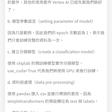
的套件，其他的常用套件 Vertex AI 已經先幫我們裝好
了。
b. 模型參數設定（setting parameter of model）
因為只是範例，因此我們的 epoch 次數設為 1，表示我
們只會訓練完整的資料及一次。
c. 建立分類模型（create a classification model）
使用 ckiplab 的預訓練模型實作分類模型，
use_cuda=True 代表我們將使用 GPU 來進行訓練。
d. 資料前處理（data pre-processing）
使用 pandas 匯入 csv 並進行標頭的更改，因為
simpletransformers 的預設欄位為 text 與 labels。