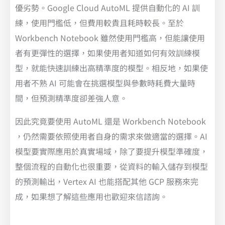
優劣勢。Google Cloud AutoML 提供自動化的 AI 訓
練，使用門檻低，但費用較貴且耗時較長。至於
Workbench Notebook 雖然使用門檻高，但能讓使用
者有更彈性的選擇，如果使用者知道如何有效訓練模
型，就能快速訓練出高精準度的模型。相反地，如果使
用者不熟 AI 可能會在挑選模型與參數時耗費大量時
間，但預測精準度卻差強人意。
因此究竟要使用 AutoML 還是 Workbench Notebook
，仍然需要依照使用者自身的需求來做適當的選擇。AI
模型要實際應用於真實場域，除了要提升模型準確度，
整個流程的自動化也很重要，從資料的輸入儲存到模型
的預測輸出，Vertex AI 也能搭配其他 GCP 服務來完
成，如果想了解這些應用也歡迎來信諮詢。