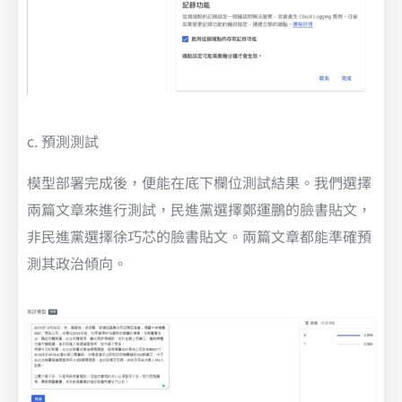
c. 預測測試
模型部署完成後，便能在底下欄位測試結果。我們選擇
兩篇文章來進行測試，民進黨選擇鄭運鵬的臉書貼文，
非民進黨選擇徐巧芯的臉書貼文。兩篇文章都能準確預
測其政治傾向。