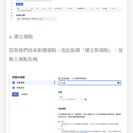
a. 建立端點
因為我們尚未創建端點，因此點選「建立新端點」，並
輸入端點名稱