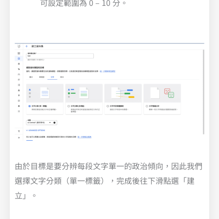
可設定範圍為 0 – 10 分。
由於目標是要分辨每段文字單一的政治傾向，因此我們
選擇文字分類（單一標籤），完成後往下滑點選「建
立」。