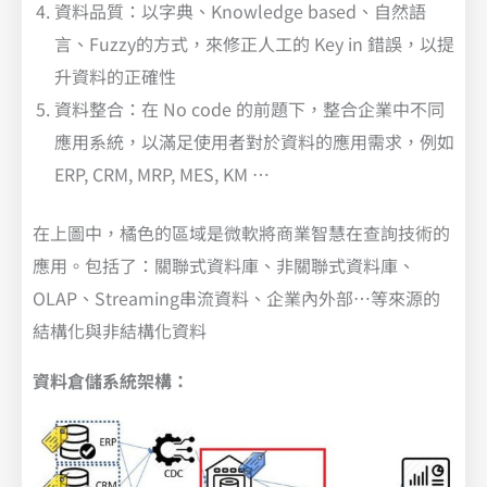
資料品質：以字典、Knowledge based、自然語
言、Fuzzy的方式，來修正人工的 Key in 錯誤，以提
升資料的正確性
資料整合：在 No code 的前題下，整合企業中不同
應用系統，以滿足使用者對於資料的應用需求，例如
ERP, CRM, MRP, MES, KM …
在上圖中，橘色的區域是微軟將商業智慧在查詢技術的
應用。包括了：關聯式資料庫、非關聯式資料庫、
OLAP、Streaming串流資料、企業內外部…等來源的
結構化與非結構化資料
資料倉儲系統架構：