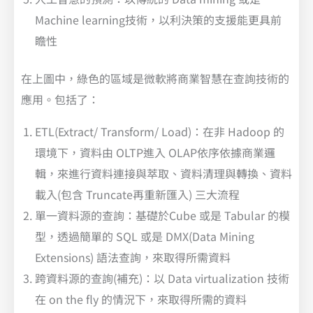
Machine learning技術，以利決策的支援能更具前
瞻性
在上圖中，綠色的區域是微軟將商業智慧在查詢技術的
應用。包括了：
ETL(Extract/ Transform/ Load)：在非 Hadoop 的
環境下，資料由 OLTP進入 OLAP依序依據商業邏
輯，來進行資料連接與萃取、資料清理與轉換、資料
載入(包含 Truncate再重新匯入) 三大流程
單一資料源的查詢：基礎於Cube 或是 Tabular 的模
型，透過簡單的 SQL 或是 DMX(Data Mining
Extensions) 語法查詢，來取得所需資料
跨資料源的查詢(補充)：以 Data virtualization 技術
在 on the fly 的情況下，來取得所需的資料