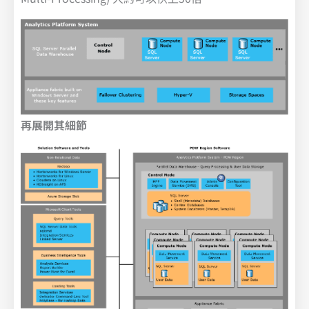
再展開其細節