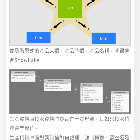
像是階層式的產品大類、產品子類、產品名稱，就很適
合Snowflake
生產資料庫接收資料時是否有一定規則，比如只接收特
定類型欄位。
生產資料庫面對異常值如何處理，強制轉換、留空還是