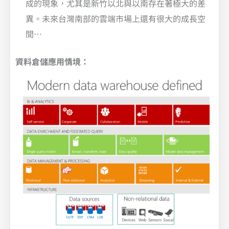
成的現象，尤其是新竹以北與以南存在著極大的差
異。未來台灣南部的雲端市場上還有很大的成長空
間…
資料倉儲應用情境：