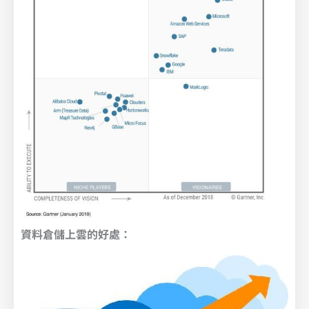
資料倉儲上雲的好處：