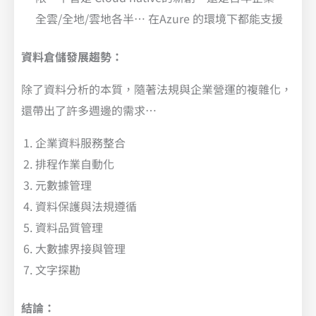
全雲/全地/雲地各半… 在Azure 的環境下都能支援
資料倉儲發展趨勢：
除了資料分析的本質，隨著法規與企業營運的複雜化，
還帶出了許多週邊的需求…
企業資料服務整合
排程作業自動化
元數據管理
資料保護與法規遵循
資料品質管理
大數據界接與管理
文字探勘
結論：