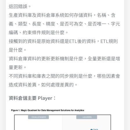
返回錯誤。
生產資料庫及資料倉庫系統如何存儲資料，名稱、含
義、類型、長度、精度、是否可為空、是否唯一、字元
編碼、約束條件規則是什麼。
接觸到的資料是原始資料還是ETL後的資料，ETL規則
是什麼。
資料倉庫資料的更新更新機制是什麼，全量更新還是增
量更新。
不同資料庫和庫表之間的同步規則是什麼，哪些因素會
造成資料差異，如何處理差異的。
資料倉儲主要 Player：