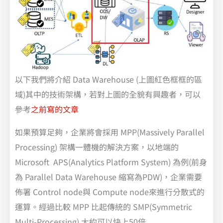
以下我們將介紹 Data Warehouse (上圖紅色框框的區
域)其中的技術架構，若對上圖的全貌有興趣者，可以
參考
之前寫的文章
如果預算足夠，企業將會採用 MPP(Massively Parallel
Processing) 架構一體機的解決方案，以地端的
Microsoft APS(Analytics Platform System) 為例(前身
為 Parallel Data Warehouse 縮寫為PDW)，企業需要
佈署 Control node與 Compute node來進行分散式的
運算。經過比較 MPP 比起傳統的 SMP(Symmetric
Multi-Processing) 大約可以快上50倍