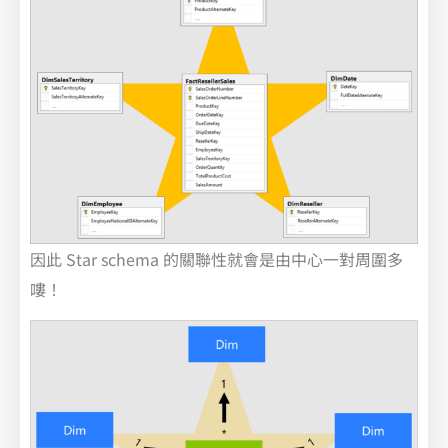
因此 Star schema 的關聯性就會是由中心一對周圍多
嘍！