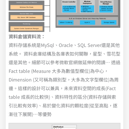
資料倉儲資料流：
資料存儲系統是MySql、Oracle、SQL Server還是其他
系統。 資料倉庫結構及各庫表如何關聯，星型、雪花型
還是其他。細節可以參考微軟官網做延伸的閱讀… 透過
Fact table (Measure 大多為數值型欄位)為中心，
Dimension (又可稱為類別型，大多為文字型欄位)為周
邊。這樣的設計可以兼具，未來資料空間的成長(Fact
table 成長的比較快)、資料特性的區分(資料存儲與索
引比較有效率)、易於變化資料的顆粒度(從至高點，逐
漸往下展開)…等優勢