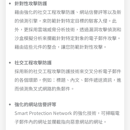
針對性攻擊防護
藉由強化的社交工程攻擊防護、網站信譽評等以及新
的偵測引擎，來防範針對特定目標的駭客入侵。此
外，更採用雲端威脅分析技術，透過漏洞攻擊偵測和
沙盒模擬分析來攔截針對特定對象的電子郵件攻擊。
藉由這些元件的整合，讓您防範針對性攻擊。
社交工程攻擊防護
採用新的社交工程攻擊防護技術來交叉分析電子郵件
的各個環節，例如：標題、內文、郵件遞送資訊，進
而偵測魚叉式網路釣魚郵件。
強化的網站信譽評等
Smart Protection Network 的強化技術，可掃瞄電
子郵件內的網址並攔截指向惡意網站的網址。