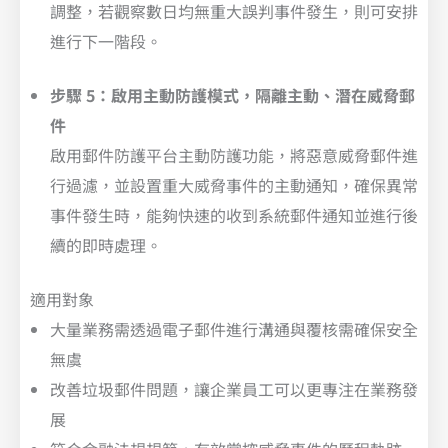
調整，若觀察數日均無重大誤判事件發生，則可安排
進行下一階段。
步驟 5：啟用主動防護模式，隔離主動、潛在威脅郵
件
啟用郵件防護平台主動防護功能，將惡意威脅郵件進
行過濾，並設置重大威脅事件的主動通知，確保異常
事件發生時，能夠快速的收到系統郵件通知並進行後
續的即時處理。
適用對象
大量業務需透過電子郵件進行溝通與覆核需確保安全
無虞
改善垃圾郵件問題，讓企業員工可以更專注在業務發
展