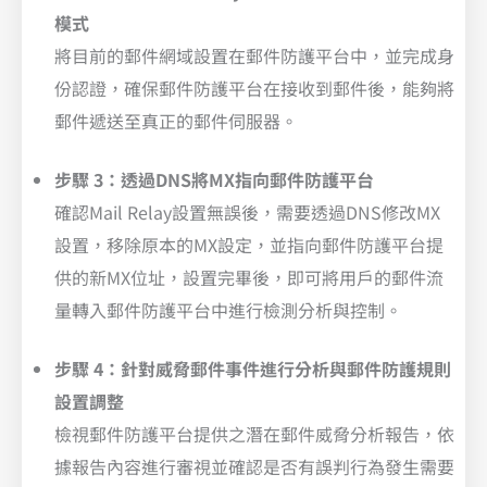
模式
將目前的郵件網域設置在郵件防護平台中，並完成身
份認證，確保郵件防護平台在接收到郵件後，能夠將
郵件遞送至真正的郵件伺服器。
步驟 3：透過DNS將MX指向郵件防護平台
確認Mail Relay設置無誤後，需要透過DNS修改MX
設置，移除原本的MX設定，並指向郵件防護平台提
供的新MX位址，設置完畢後，即可將用戶的郵件流
量轉入郵件防護平台中進行檢測分析與控制。
步驟 4：針對威脅郵件事件進行分析與郵件防護規則
設置調整
檢視郵件防護平台提供之潛在郵件威脅分析報告，依
據報告內容進行審視並確認是否有誤判行為發生需要