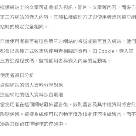
這個網站上的文章可能會嵌入視訊、圖片、文章等內容，而來自
第三方網站的嵌入內容，其隱私權處理方式與使用者造訪這些網
站時的規定完全相同。
無論使用者是否有這些第三方網站的帳號或是否登入網站，他們
都會以各種方式收集與使用者相關的資料，如 Cookie、嵌入第
三方追蹤程式碼、監視使用者與嵌入內容的互動等。
使用者資料分析
這個網站的個人資料分享對象
這個網站的個人資料保留期限
當使用者在這個網站發佈留言後，該則留言及其中繼資料將會無
限期保留。這樣系統便可以自動辨識及核准任何後續留言，而不
須將其保留在待審核的佇列中。