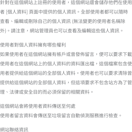
針對在這個網站上註冊的使用者，這個網站還會儲存他們在使用
者 [個人資料] 頁面中提供的個人資訊。全部使用者都可以隨時
查看、編輯或刪除自己的個人資訊 (無法變更的使用者名稱除
外)。請注意，網站管理員也可以查看及編輯這些個人資訊。
使用者對個人資料擁有哪些權利
如果使用者在這個網站擁有帳戶或曾發佈留言，便可以要求下載
使用者在這個網站上的個人資料的資料匯出檔，這個檔案包含使
用者提供給這個網站的全部個人資料。使用者也可以要求清除曾
提供給這個網站的全部個人資料，但這項要求不包含站方為了管
理、法律或安全目的而必須保留的相關資料。
這個網站會將使用者資料傳送至何處
使用者留言資料會傳送至垃圾留言自動偵測服務進行檢查。
網站聯絡資訊