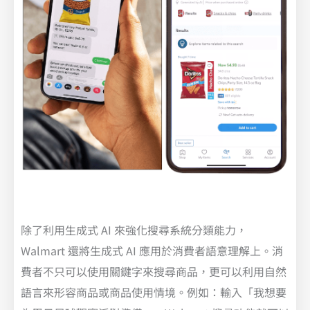
除了利用生成式 AI 來強化搜尋系統分類能力，
Walmart 還將生成式 AI 應用於消費者語意理解上。消
費者不只可以使用關鍵字來搜尋商品，更可以利用自然
語言來形容商品或商品使用情境。例如：輸入「我想要