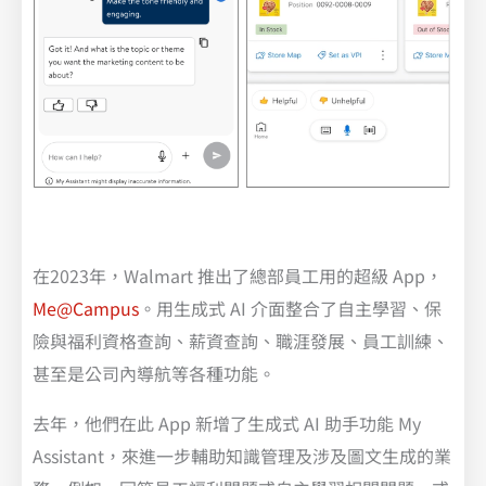
在2023年，Walmart 推出了總部員工用的超級 App，
Me@Campus
。用生成式 AI 介面整合了自主學習、保
險與福利資格查詢、薪資查詢、職涯發展、員工訓練、
甚至是公司內導航等各種功能。
去年，他們在此 App 新增了生成式 AI 助手功能 My
Assistant，來進一步輔助知識管理及涉及圖文生成的業