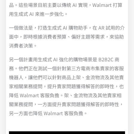
品。這些場景目前主要以傳統 AI 實現，Walmart 打算
用生成式 AI 來進一步強化。
一個做法是，打造生成式 AI 購物助手，在 AR 試用的介
面中，即時根據消費者預算、偏好主題等需求，來協助
消費者決策。
另一個計畫用生成式 AI 強化的購物場景是 B2B2C 商
務。他們正在測試一個針對第三方電商市集賣家的客服
機器人，讓他們可以針對商品上架、金流物流及其他賣
家相關業務提問，提升賣家問題獲得解答的即時性，也
降低 Walmart 客服負擔。架、金流物流及其他賣家相
關業務提問，一方面提升賣家問題獲得解答的即時性，
另一方面也降低 Walmart 客服負擔。