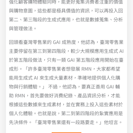
強化顧客購物體驗同時，能更好蒐集消費者注重的價值
與購物意圖，這些都是極具價值的資訊，可以再投入回
第二、第三階段的生成式應用，也就是數據蒐集、分析
與管理做法。
回頭看臺灣零售業的 GAI 成熟度，他認為，臺灣零售業
主要停留在第三到第四階段，較少大規模應用生成式 AI
於第五階段做法，只有一類 GAI 第五階段應用開始在臺
成形。「許多臺灣零售業者想發展 RMN，大家都希望
能用生成式 AI 來生成大量素材，準確地提供個人化購
物與行銷體驗。」 不過，他認為，要真正善用 GAI 輔
助 RMN，首先要做好消費紀錄、產品資訊分析，才能
根據這些數據來生成素材，並在實務上投入這些素材於
個人化體驗。也就是說，第二到第四階段的紮實應用是
先決條件。「臺灣零售業還有一段路要走。」他坦言。