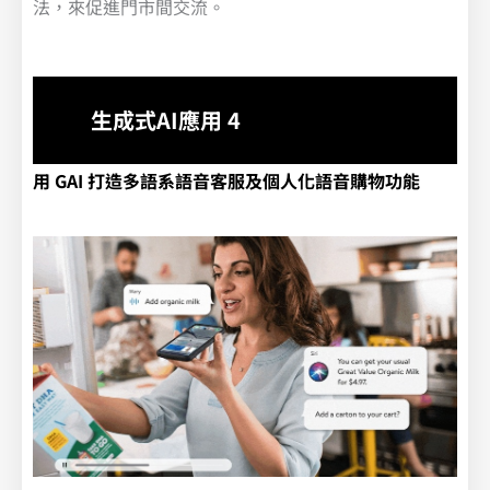
法，來促進門市間交流。
生成式AI應用 4
用 GAI 打造多語系語音客服及個人化語音購物功能