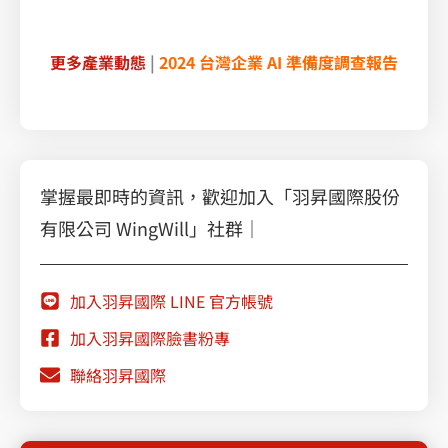
更多產業動態
|
2024 台灣企業 AI 準備度調查報告
掌握最即時的資訊，歡迎加入「羽昇國際股份
有限公司 WingWill」社群｜
加入羽昇國際 LINE 官方帳號
加入羽昇國際臉書粉專
聯絡羽昇國際