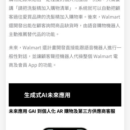
講「請把洗髮精加入購物清單」，系統就可以自動把顧
客過往愛買品牌的洗髮精加入購物車。後來，Walmart
還開發出能在顧客詢問商品缺貨時，由語音購物機器人
主動推薦替代品的功能。
未來，Walmart 還計畫開發直接能跟語音機器人進行一
般性對話，並讓顧客聲控機器人代操整個 Walmart 電
商及會員 App 的功能。
生成式AI未來應用
未來應用 GAI 到個人化 AR 購物及第三方供應商客服