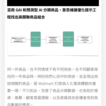
混用 GAI 和預測型 AI 分類商品，靠思維鏈優化提示工
程找出高關聯商品組合
同一件商品，在不同情境下有不同用途。在不同顧客尋
找同一件商品時，辨別他們心目中的用途，並呈現出用
途相關的商品，是 Walmart 打造個人化電商體驗的重
要一環。不只如此，完善了商品分類數據，也有助於搜
尋、推薦、顧客意圖理解，以及發展其他各種會用到商
品數據的應用。