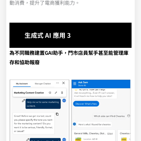
動消費，提升了電商獲利能力。
生成式 AI 應用 3
為不同職務建置GAI助手，門市店員幫手甚至能管理庫
存和協助報廢