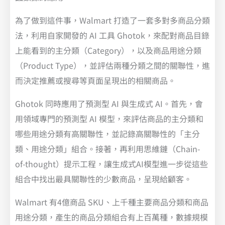
為了做到這件事，Walmart 打造了一套多對多商品分類
法，利用自家開發的 AI 工具 Ghotok，來配對商品目錄
上能看到的主分類（Category），以及商品用途分類
（Product Type），並評估兩種分類之間的關聯性，進
而決定推薦或搜尋等頁面呈現出的相關商品。
Ghotok 同時應用了預測型 AI 與生成式 AI。首先，會
用領域專門的預測型 AI 模型，來評估商品的主分類和
哪些用途分類有高關聯性，並記錄高關聯性的「主分
類、用途分類」組合。接著，再利用思維鏈（Chain-
of-thought）提示工程，讓生成式AI模型進一步從這些
組合中找出最具關聯性的少數商品，呈現給顧客。
Walmart 有4億商品 SKU、上千種主要商品分類和商品
用途分類，產生的商品分類組合有上百萬種，數據規模