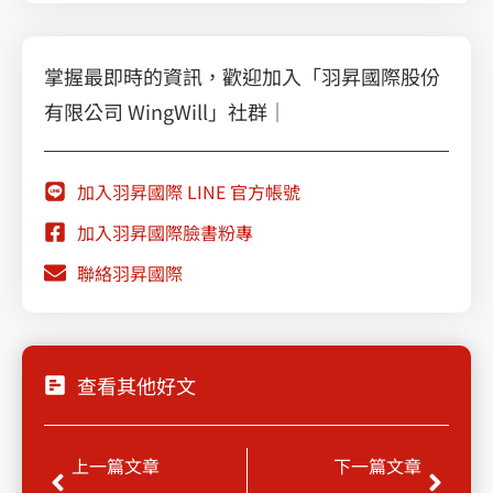
掌握最即時的資訊，歡迎加入「羽昇國際股份
有限公司 WingWill」社群｜
加入羽昇國際 LINE 官方帳號
加入羽昇國際臉書粉專
聯絡羽昇國際
查看其他好文
上一頁
下一
上一篇文章
下一篇文章