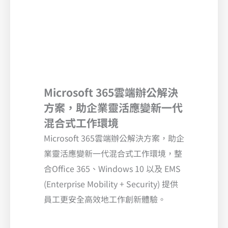
Microsoft 365雲端辦公解決
方案，助企業靈活應變新一代
混合式工作環境
Microsoft 365雲端辦公解決方案，助企
業靈活應變新一代混合式工作環境，整
合Office 365、Windows 10 以及 EMS
(Enterprise Mobility + Security) 提供
員工更安全高效地工作創新體驗。