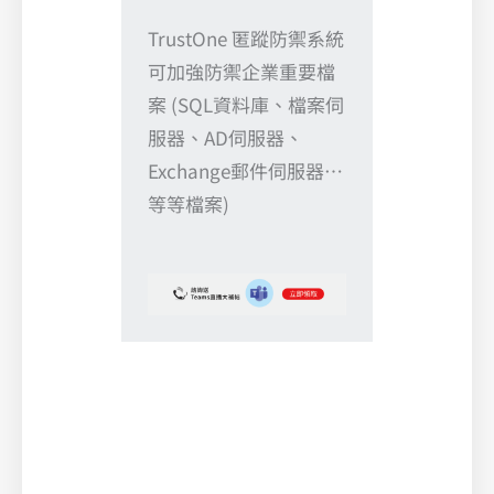
TrustOne 匿蹤防禦系統
可加強防禦企業重要檔
案 (SQL資料庫、檔案伺
服器、AD伺服器、
Exchange郵件伺服器…
等等檔案)