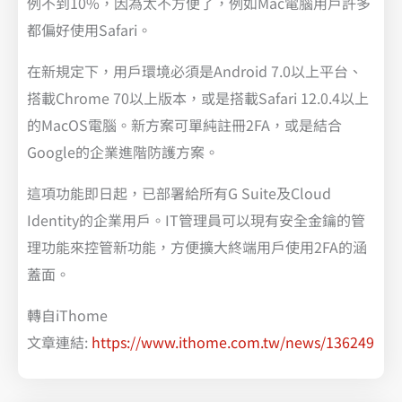
例不到10%，因為太不方便了，例如Mac電腦用戶許多
都偏好使用Safari。
在新規定下，用戶環境必須是Android 7.0以上平台、
搭載Chrome 70以上版本，或是搭載Safari 12.0.4以上
的MacOS電腦。新方案可單純註冊2FA，或是結合
Google的企業進階防護方案。
這項功能即日起，已部署給所有G Suite及Cloud
Identity的企業用戶。IT管理員可以現有安全金鑰的管
理功能來控管新功能，方便擴大終端用戶使用2FA的涵
蓋面。
轉自iThome
文章連結:
https://www.ithome.com.tw/news/136249