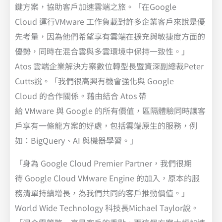
鍵方案，協助客戶加速雲端之旅。「在Google
Cloud 運行VMware 工作負載對許多企業客戶來說是優
先考量，因為他們希望享有雲端在擴充與敏捷度方面的
優勢，同時在混合雲與多雲環境中保持一致性。」
Atos 雲端企業解決方案數位轉型長暨資深副總裁Peter
Cutts說。「我們很高興有機會強化與 Google
Cloud 的合作關係。藉由結合 Atos 帶
給 VMware 與 Google 的所有價值，區隔體驗同時讓客
戶享有一條龍方案的好處，包括雲端原生的服務，例
如：BigQuery、AI 與機器學習。」
「身為 Google Cloud Premier Partner，我們很期
待 Google Cloud VMware Engine 的加入，原本的服
務清單持續增長，為我們共同的客戶推動價值。」
World Wide Technology 科技長Michael Taylor說。