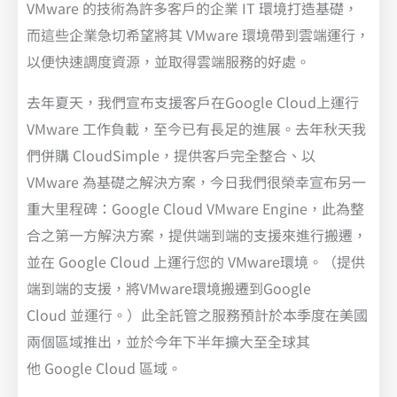
VMware 的技術為許多客戶的企業 IT 環境打造基礎，
而這些企業急切希望將其 VMware 環境帶到雲端運行，
以便快速調度資源，並取得雲端服務的好處。
去年夏天，我們宣布支援客戶在Google Cloud上運行
VMware 工作負載，至今已有長足的進展。去年秋天我
們併購 CloudSimple，提供客戶完全整合、以
VMware 為基礎之解決方案，今日我們很榮幸宣布另一
重大里程碑：Google Cloud VMware Engine，此為整
合之第一方解決方案，提供端到端的支援來進行搬遷，
並在 Google Cloud 上運行您的 VMware環境。（提供
端到端的支援，將VMware環境搬遷到Google
Cloud 並運行。）此全託管之服務預計於本季度在美國
兩個區域推出，並於今年下半年擴大至全球其
他 Google Cloud 區域。