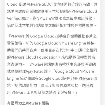
Cloud 創建 VMware SDDC 環境僅需數分鐘的時間，讓
您隨需調度商業關鍵應用。本服務經過 VMware Cloud
Verified 驗證，為 VMware雲端服務之最高驗證等級，
協助促成本地與雲端環境之間的相容性與運營連貫性。
「VMware 與 Google Cloud 攜手合作協助推動客戶之
雲端策略，新的 Google Cloud VMware Engine 將協
助我們的共同客戶，使用目前在其資料中心運行之相同
的VMware Cloud Foundation，來推動數位轉型與商
業復原力。」VMware雲端供應商軟體事業部資深副總
裁暨總經理Ajay Patel 說。「Google Cloud VMware
Engine 協助組織在Google Cloud快速部署 VMware 環
境，提供調度能力、靈活度與雲端原生服務，同時善
用 VMware 工具與訓練之熟悉度與投資。」
有區隔力之VMware 體驗