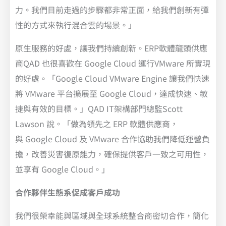
力。我們目前走過的步驟都非常正面，給我們創新有彈
性的方式來執行混合雲的場景。」
原生服務的好處，讓我們持續創新。ERP軟體龍頭供應
商QAD 也很喜歡在 Google Cloud 運行VMware 所實現
的好處。「Google Cloud VMware Engine 讓我們快速
將 VMware 平台擴展至 Google Cloud，達成快速、敏
捷與有效的目標。」QAD IT架構部門總監Scott
Lawson 說。「做為領先之 ERP 軟體供應商，
與 Google Cloud 及 VMware 合作協助我們降低運營負
擔，改善災害復原能力，確保提供客戶一致之可用性，
並享有 Google Cloud。」
合作夥伴生態系促成客戶成功
我們很榮幸能與區域與全球系統整合商密切合作，簡化