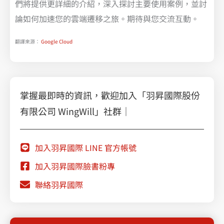
們將提供更詳細的介紹，深入探討主要使用案例，並討
論如何加速您的雲端遷移之旅。期待與您交流互動。
翻譯來源：
Google Cloud
掌握最即時的資訊，歡迎加入「羽昇國際股份
有限公司 WingWill」社群｜
加入羽昇國際 LINE 官方帳號
加入羽昇國際臉書粉專
聯絡羽昇國際