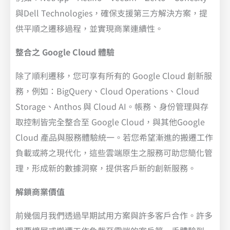
與Dell Technologies，確保支援第三方解決方案，提
供平順之遷移過程，並實現商業連續性。
整合之 Google Cloud 體驗
除了順利遷移，您可享有所有的 Google Cloud 創新服
務，例如：BigQuery、Cloud Operations、Cloud
Storage、Anthos 與 Cloud AI。帳務、身份管理與存
取控制皆完全整合至 Google Cloud，與其他Google
Cloud 產品與服務體驗統一。若您希望漸進的搬遷工作
負載或將之現代化，這些雲端原生之服務可助您簡化管
理，形成新的數據洞察，提供客戶新的創新服務。
解鎖商業價值
前幾個月我們透過早期試用方案與許多客戶合作。許多