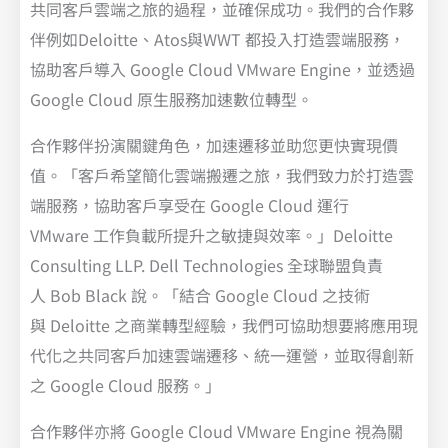
共同客戶雲端之旅的過程，並確保成功。我們的合作夥
伴例如Deloitte、Atos與WWT 都投入打造雲端服務，
協助客戶導入 Google Cloud VMware Engine，並透過
Google Cloud 原生服務加速數位轉型。
合作夥伴扮演關鍵角色，加速遷移並助您更快實現價
值。「客戶希望簡化雲端搬遷之旅，我們致力於打造雲
端服務，協助客戶享受在 Google Cloud 運行
VMware 工作負載所提升之敏捷與效率。」Deloitte
Consulting LLP. Dell Technologies 全球聯盟負責
人 Bob Black 說。「結合 Google Cloud 之技術
與 Deloitte 之商業轉型經驗，我們可協助想要將應用現
代化之共同客戶加速雲端遷移、統一運營，並取得創新
之 Google Cloud 服務。」
合作夥伴亦將 Google Cloud VMware Engine 視為關