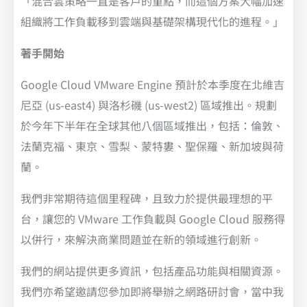
「混合雲策略一直是客戶的重點，而這個方案大幅加速
組織將工作負載移到雲端與基礎架構現代化的進程。」
著手開始
Google Cloud VMware Engine 預計於本季度在北維吉
尼亞 (us-east4) 與洛杉磯 (us-west2) 區域推出。規劃
於今年下半年在全球其他八個區域推出，包括：倫敦、
法蘭克福、東京、雪梨、蒙特婁、聖保羅、新加坡與荷
蘭。
我們非常期待這個里程碑，且致力於提供最理想的平
台，讓您的 VMware 工作負載與 Google Cloud 服務得
以併行，來解決商業問題並在新的領域進行創新。
我們的網站提供更多資訊，包括產品功能與相關資源。
我們亦希望邀請您參加即將舉辦之網路研討會，當中我