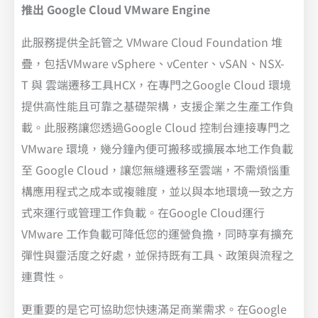
推出 Google Cloud VMware Engine
此服務提供全託管之 VMware Cloud Foundation 堆
疊，包括VMware vSphere、vCenter、vSAN、NSX-
T 與 雲端遷移工具HCX，在專門之Google Cloud 環境
提供高性能且可靠之基礎架構，支援企業之生產工作負
載。此服務讓您透過Google Cloud 控制台連接專門之
VMware 環境，幾分鐘內便可搬移或擴展本地工作負載
至 Google Cloud，讓您無縫遷移至雲端，不需煩惱重
構應用程式之成本或複雜度，並以與本地環境一致之方
式來運行或管理工作負載。在Google Cloud運行
VMware 工作負載可降低您的運營負擔，同時享有擴充
彈性與靈活度之好處，並保持既有工具、政策與流程之
連貫性。
更重要的是它可協助您快速滿足商業需求。在Google