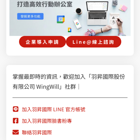
企業導入申請
Line@線上諮詢
掌握最即時的資訊，歡迎加入「羽昇國際股份
有限公司 WingWill」社群｜
加入羽昇國際 LINE 官方帳號
加入羽昇國際臉書粉專
聯絡羽昇國際