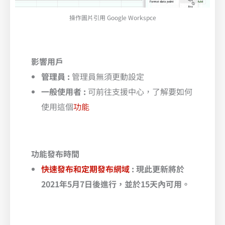
操作圖片引用 Google Workspce
影響用戶
管理員 :
管理員無須更動設定
一般使用者 :
可前往支援中心，了解要如何
使用這個
功能
功能發布時間
快速發布和定期發布網域
: 現此更新將於
2021年5月7日後進行，並於15天內可用。