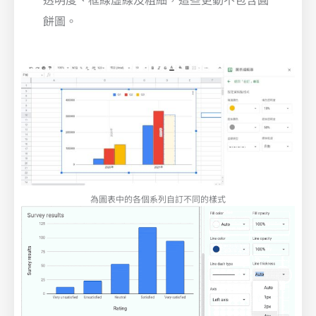
餅圖。
為圖表中的各個系列自訂不同的樣式