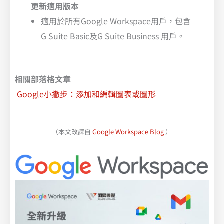
更新適用版本
適用於所有Google Workspace用戶，包含
G Suite Basic及G Suite Business 用戶。
相關部落格文章
Google小撇步：添加和編輯圖表或圖形
（本文改譯自
Google Workspace Blog
）