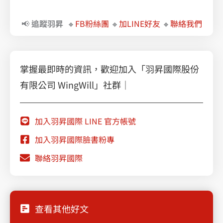
📢
追蹤羽昇
🔸
FB粉絲團
🔸
加LINE好友
🔸
聯絡我們
掌握最即時的資訊，歡迎加入「羽昇國際股份
有限公司 WingWill」社群｜
加入羽昇國際 LINE 官方帳號
加入羽昇國際臉書粉專
聯絡羽昇國際
查看其他好文