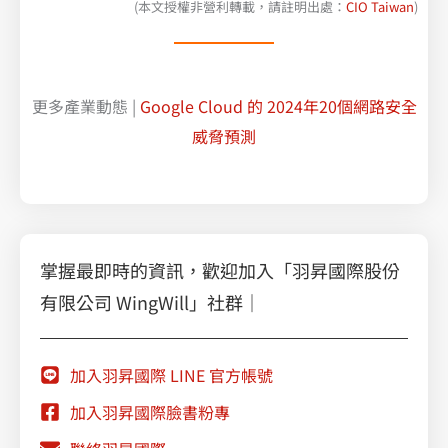
(本文授權非營利轉載，請註明出處：
CIO Taiwan
)
更多產業動態 |
Google Cloud 的 2024年20個網路安全
威脅預測
掌握最即時的資訊，歡迎加入「羽昇國際股份
有限公司 WingWill」社群｜
加入羽昇國際 LINE 官方帳號
加入羽昇國際臉書粉專