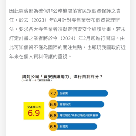
因此經濟部為確保非公務機關落實民眾個資保護之責
任，於去（2023）年8月針對零售業發布個資管理辦
法，要求各大零售業者須擬定個資安全維護計畫，若未
訂定計畫之業者將於今（2024）年2月起進行開罰。由
此可知個資不僅為國際的關注焦點，也顯現我國政府近
年來在個人資料保護的重視。