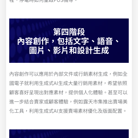
第四階段
內容創作，包括文字、語音、
圖片、影片和設計生成
內容創作可以應用於內部文件或行銷素材生成，例如全
國電子就利用生成式AI生成大量行銷用素材，希望依照
顧客喜好呈現出對應素材，提供個人化體驗。甚至可以
進一步結合賣家或顧客體驗，例如露天市集推出賣場美
化工具，利用生成式AI支援賣場素材優化及版面配置。