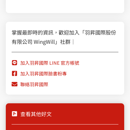
掌握最即時的資訊，歡迎加入「羽昇國際股份
有限公司 WingWill」社群｜
加入羽昇國際 LINE 官方帳號
加入羽昇國際臉書粉專
聯絡羽昇國際
查看其他好文