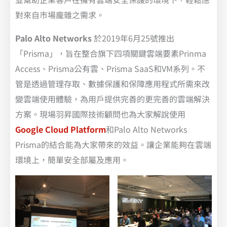
對來自市場龐雜之需求。
Palo Alto Networks
於2019年6月25號推出
「Prisma」，旨在整合旗下四項關鍵雲端要素Prinma
Access、Prisma公有雲、Prisma SaaS和VM系列。不
管是透過管理存取、數據保護和保障應用程式所需來改
變雲端使用體驗，為用戶提供完善的更完善的雲端解決
方案。現場羽昇國際技術顧問也為大家解說使用
Google Cloud Platform
和Palo Alto Networks
Prisma的結合能為大家帶來的效益。讓企業能夠在雲端
環境上，簡單安全部屬及應用。