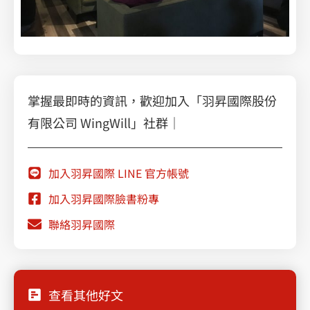
掌握最即時的資訊，歡迎加入「羽昇國際股份
有限公司 WingWill」社群｜
加入羽昇國際 LINE 官方帳號
加入羽昇國際臉書粉專
聯絡羽昇國際
查看其他好文