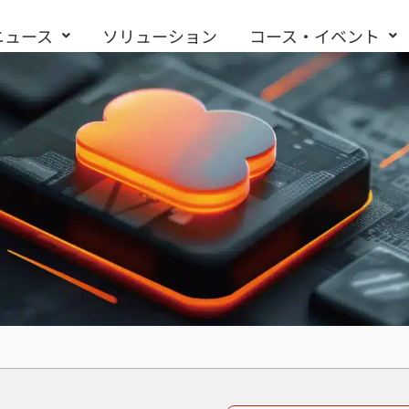
ニュース
ソリューション
コース・イベント
お問い合わせ