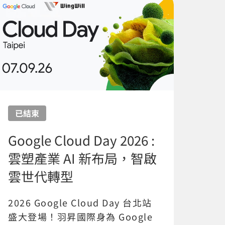
已結束
Google Cloud Day 2026 :
雲塑產業 AI 新布局，智啟
雲世代轉型
2026 Google Cloud Day 台北站
盛大登場！羽昇國際身為 Google