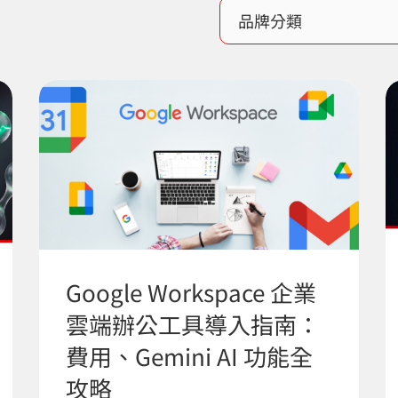
Google Workspace 企業
雲端辦公工具導入指南：
費用、Gemini AI 功能全
攻略