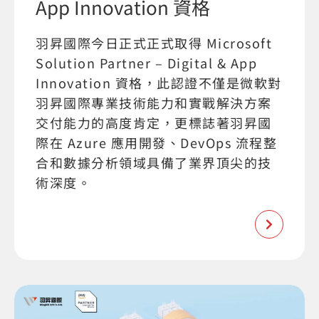
App Innovation 資格
羽昇國際今日正式正式取得 Microsoft
Solution Partner – Digital & App
Innovation 資格，此認證不僅是微軟對
羽昇國際專業技術能力和實戰解決方案
交付能力的高度肯定，更標誌著羽昇國
際在 Azure 應用開發、DevOps 流程整
合和數據分析領域具備了業界頂尖的技
術深度。