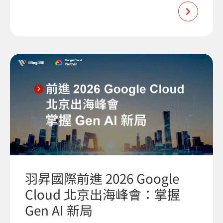
羽昇國際前進 2026 Google
Cloud 北京出海峰會：掌握
Gen AI 新局