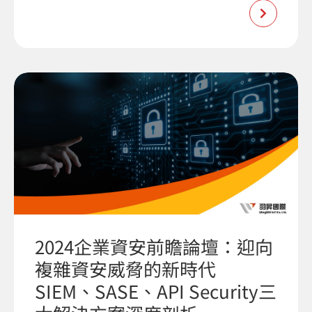
2024企業資安前瞻論壇：迎向
複雜資安威脅的新時代
SIEM、SASE、API Security三