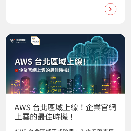
AWS 台北區域上線！企業官網
上雲的最佳時機！