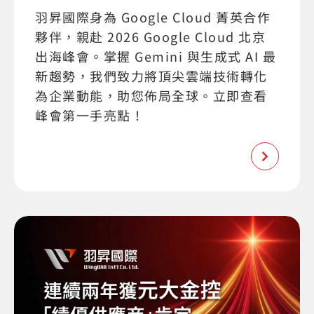
羽昇國際身為 Google Cloud 菁英合作
夥伴，親赴 2026 Google Cloud 北京
出海峰會。掌握 Gemini 與生成式 AI 最
新趨勢，我們致力將頂尖雲端技術轉化
為企業動能，助您佈局全球。立即查看
峰會第一手亮點！