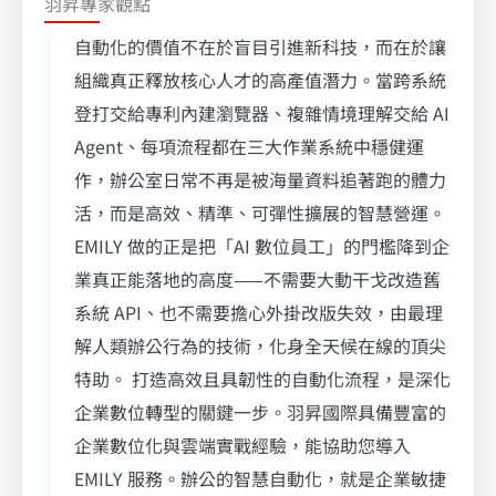
羽昇專家觀點
自動化的價值不在於盲目引進新科技，而在於讓
組織真正釋放核心人才的高產值潛力。當跨系統
登打交給專利內建瀏覽器、複雜情境理解交給 AI
Agent、每項流程都在三大作業系統中穩健運
作，辦公室日常不再是被海量資料追著跑的體力
活，而是高效、精準、可彈性擴展的智慧營運。
EMILY 做的正是把「AI 數位員工」的門檻降到企
業真正能落地的高度——不需要大動干戈改造舊
系統 API、也不需要擔心外掛改版失效，由最理
解人類辦公行為的技術，化身全天候在線的頂尖
特助。 打造高效且具韌性的自動化流程，是深化
企業數位轉型的關鍵一步。羽昇國際具備豐富的
企業數位化與雲端實戰經驗，能協助您導入
EMILY 服務。辦公的智慧自動化，就是企業敏捷