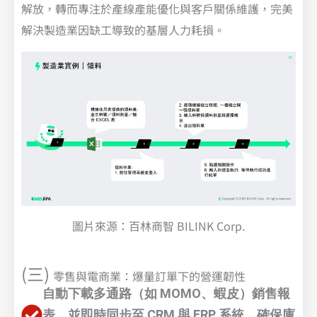
解放，轉而專注於產線產能優化與客戶關係維護，完美
解決製造業因缺工導致的基層人力耗損。
圖片來源：百林商智 BILINK Corp.
(三)
零售與電商業：爆量訂單下的營運韌性
自動下載多通路（如 MOMO、蝦皮）銷售報
表，並即時同步至 CRM 與 ERP 系統，確保庫