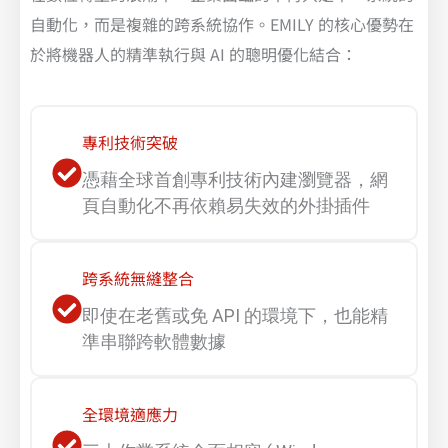
自動化，而是複雜的跨系統協作。EMILY 的核心優勢在
於將機器人的精準執行與 AI 的聰明優化結合：
專利技術突破
憑藉全球首創專利技術內建瀏覽器，網
頁自動化不再依賴易失效的外掛插件
跨系統無縫整合
即使在老舊或免 API 的環境下，也能精
準串聯跨軟體數據
全環境適應力