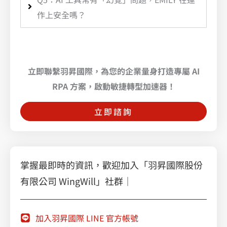
作上安全嗎？
立即聯繫羽昇國際，為您的企業量身打造專屬 AI
RPA 方案，啟動敏捷轉型加速器！
立即諮詢
掌握最即時的資訊，歡迎加入「羽昇國際股份
有限公司 WingWill」社群｜
加入羽昇國際 LINE 官方帳號