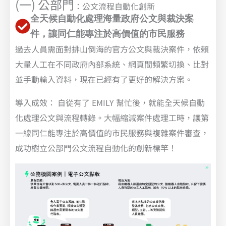
(一) 公部門
：公文流程自動化創新
全天候自動化處理海量政府公文與裁決案
件，讓同仁能專注於高價值的市民服務
過去人員需面對排山倒海的官方公文與裁決案件，依賴
大量人工在不同政府內部系統、網頁間頻繁切換、比對
並手動輸入資料，現在已經有了更好的解決方案。
導入成效： 自從有了 EMILY 幫忙後，就能全天候自動
化處理公文與流程轉錄。大幅縮減案件處理工時，讓第
一線同仁能專注於高價值的市民服務與複雜案件審查，
成功樹立公部門公文流程自動化的創新標竿！