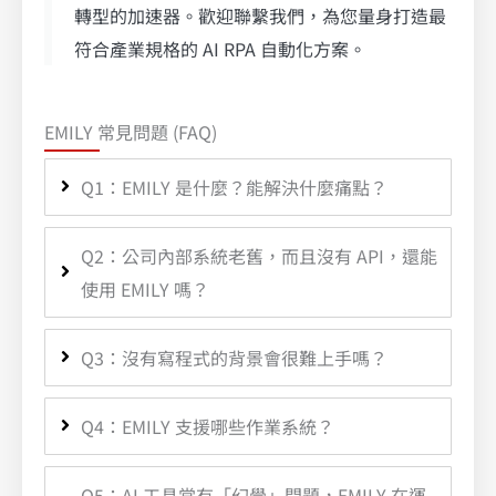
轉型的加速器。歡迎聯繫我們，為您量身打造最
符合產業規格的 AI RPA 自動化方案。
EMILY 常見問題 (FAQ)
Q1：EMILY 是什麼？能解決什麼痛點？
Q2：公司內部系統老舊，而且沒有 API，還能
使用 EMILY 嗎？
Q3：沒有寫程式的背景會很難上手嗎？
Q4：EMILY 支援哪些作業系統？
Q5：AI 工具常有「幻覺」問題，EMILY 在運