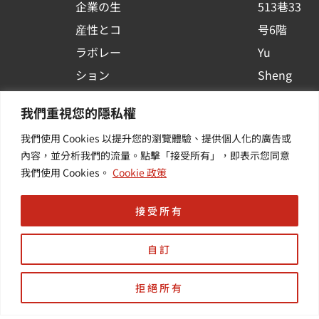
企業の生
513巷33
a
r
産性とコ
号6階
e
ラボレー
Yu
ション
Sheng
コンテナ
Newsを
我們重視您的隱私權
プラット
購読する
我們使用 Cookies 以提升您的瀏覽體驗、提供個人化的廣告或
フォーム
| 最新の
內容，並分析我們的流量。點擊「接受所有」，即表示您同意
活用
イベント
我們使用 Cookies。
Cookie 政策
その他・
や業界情
付加価値
報を入手
接受所有
サービス
する
自訂
拒絕所有