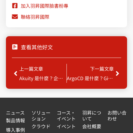
加入羽昇國際臉書粉專
聯絡羽昇國際
查看其他好文
Prev
Next
上一篇文章
下一篇文章
Akuity 是什麼？企業導入 GitOps 與 Kubernetes 部署管理的必讀指南
ArgoCD 是什麼？GitOps 時代的 Kubernetes 部署引擎
ニュース
ソリュー
コース・
羽昇につ
お問い合
ション
イベント
いて
わせ
製品情報
クラウド
イベント
会社概要
導入事例