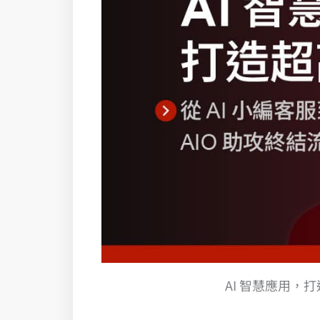
AI 智慧應用，打造