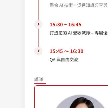
整合 AI 技術，促進知識分
15:30 ~ 15:45
打造您的 AI 營收戰隊 – 專
15:45 ～ 16:30
QA 與自由交流
講師