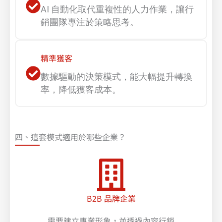
AI 自動化取代重複性的人力作業，讓行
銷團隊專注於策略思考。
精準獲客
數據驅動的決策模式，能大幅提升轉換
率，降低獲客成本。
四、這套模式適用於哪些企業？​
B2B 品牌企業
需要建立專業形象，並透過內容行銷