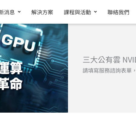
新消息
解決方案
課程與活動
聯絡我們
三大公有雲 NVI
請填寫服務諮詢表單