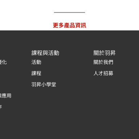
更多產品資訊
課程與活動
關於羽昇
優化
活動
關於我們
課程
人才招募
羽昇小學堂
據應用
作