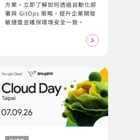
方案。立即了解如何透過自動化部
署與 GitOps 策略，提升企業開發
敏捷度並確保環境安全一致。