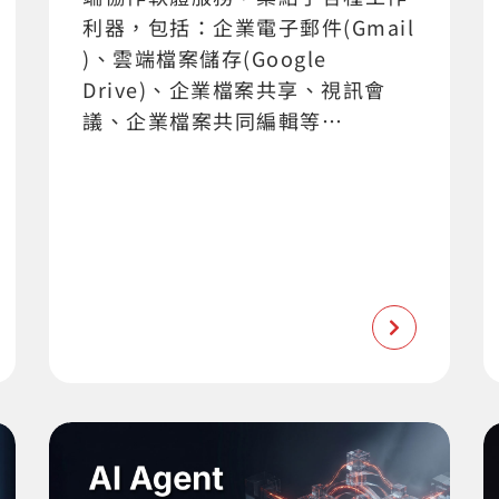
利器，包括：企業電子郵件(Gmail
)、雲端檔案儲存(Google
Drive)、企業檔案共享、視訊會
議、企業檔案共同編輯等…