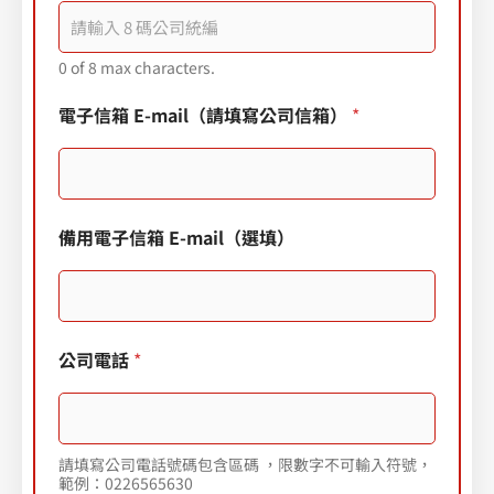
0 of 8 max characters.
電子信箱 E-mail（請填寫公司信箱）
*
備用電子信箱 E-mail（選填）
公司電話
*
請填寫公司電話號碼包含區碼 ，限數字不可輸入符號，
範例：0226565630