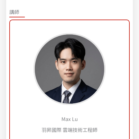
講師
Max Lu
羽昇國際 雲端技術工程師