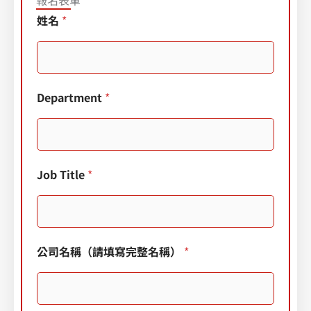
姓名
*
Department
*
Job Title
*
公司名稱（請填寫完整名稱）
*