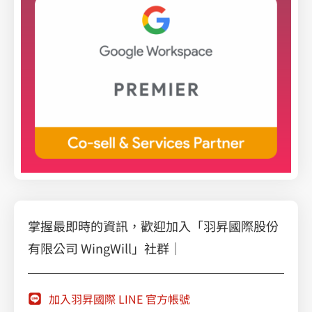
掌握最即時的資訊，歡迎加入「羽昇國際股份
有限公司 WingWill」社群｜
加入羽昇國際 LINE 官方帳號