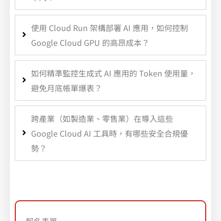
使用 Cloud Run 架構部署 AI 應用，如何控制
Google Cloud GPU 的高昂成本？
如何精準監控生成式 AI 應用的 Token 使用量，
避免月底帳單爆表？
跨產業（如製造業、零售業）在導入這些
Google Cloud AI 工具時，有哪些安全合規優
勢？
報名表單