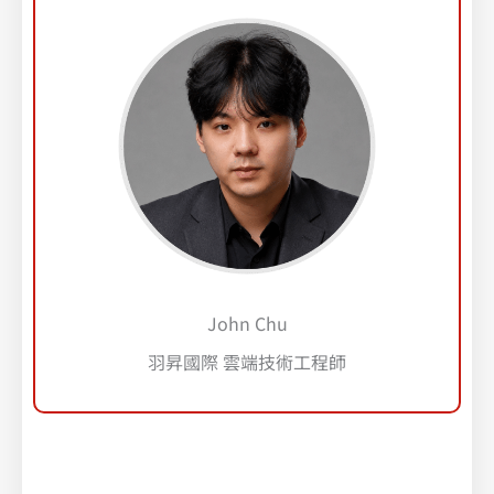
John Chu
羽昇國際 雲端技術工程師