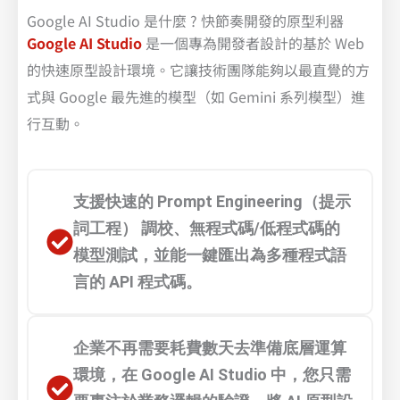
Google AI Studio 是什麼 ? 快節奏開發的原型利器
Google AI Studio
是一個專為開發者設計的基於 Web
的快速原型設計環境。它讓技術團隊能夠以最直覺的方
式與 Google 最先進的模型（如 Gemini 系列模型）進
行互動。
支援快速的 Prompt Engineering（提示
詞工程） 調校、無程式碼/低程式碼的
模型測試，並能一鍵匯出為多種程式語
言的 API 程式碼。
企業不再需要耗費數天去準備底層運算
環境，在 Google AI Studio 中，您只需