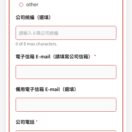
other
公司統編（選填）
0 of 8 max characters.
電子信箱 E-mail（請填寫公司信箱）
*
備用電子信箱 E-mail（選填）
公司電話
*