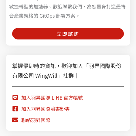
敏捷轉型的加速器。歡迎聯繫我們，為您量身打造最符
合產業規格的 GitOps 部署方案。
立即諮詢
掌握最即時的資訊，歡迎加入「羽昇國際股份
有限公司 WingWill」社群｜
加入羽昇國際 LINE 官方帳號
加入羽昇國際臉書粉專
聯絡羽昇國際