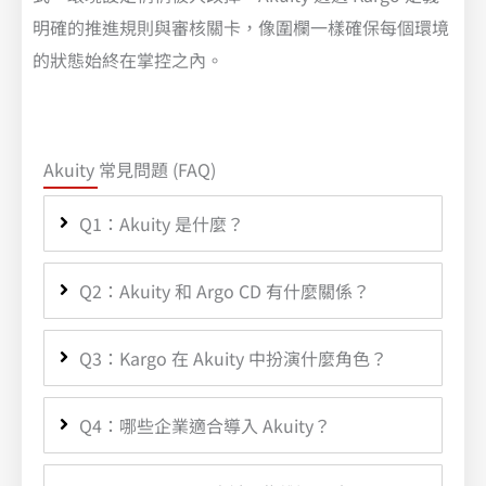
明確的推進規則與審核關卡，像圍欄一樣確保每個環境
的狀態始終在掌控之內。
Akuity 常見問題 (FAQ)
Q1：Akuity 是什麼？
Q2：Akuity 和 Argo CD 有什麼關係？
Q3：Kargo 在 Akuity 中扮演什麼角色？
Q4：哪些企業適合導入 Akuity？