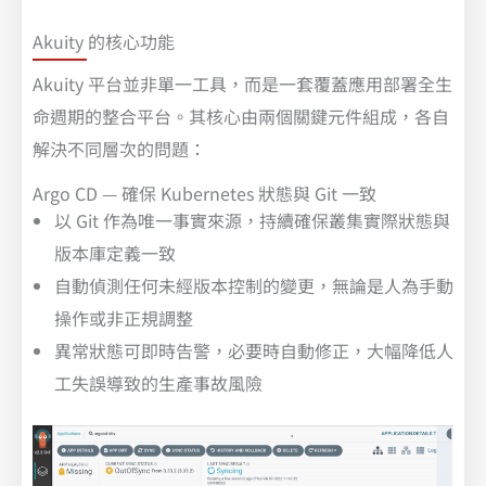
Akuity 的核心功能
Akuity 平台並非單一工具，而是一套覆蓋應用部署全生
命週期的整合平台。其核心由兩個關鍵元件組成，各自
解決不同層次的問題：
Argo CD — 確保 Kubernetes 狀態與 Git 一致
以 Git 作為唯一事實來源，持續確保叢集實際狀態與
版本庫定義一致
自動偵測任何未經版本控制的變更，無論是人為手動
操作或非正規調整
異常狀態可即時告警，必要時自動修正，大幅降低人
工失誤導致的生產事故風險