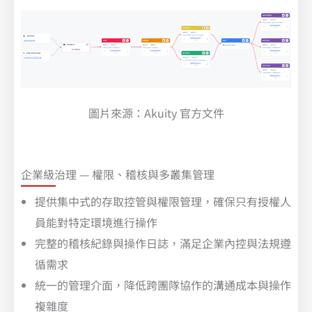
圖片來源：Akuity 官方文件
企業級治理 — 權限、稽核與多叢集管理
提供集中式的存取控管與權限管理，確保只有授權人
員能對特定環境進行操作
完整的稽核紀錄與操作日誌，滿足企業內控與法規遵
循需求
統一的管理介面，降低跨團隊協作的溝通成本與操作
複雜度