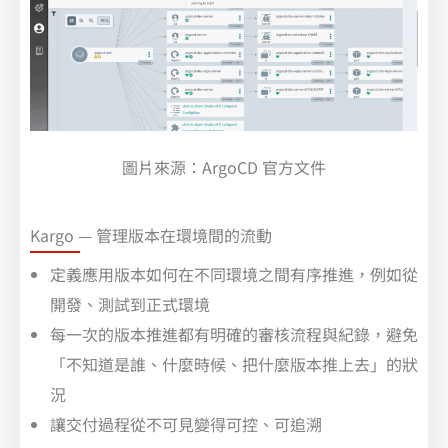
圖片來源：ArgoCD 官方文件
Kargo — 管理版本在環境間的流動
定義應用版本如何在不同環境之間有序推進，例如從
開發、測試到正式環境
每一次的版本推進都有明確的審核流程與紀錄，避免
「不知道是誰、什麼時候、把什麼版本推上去」的狀
況
讓交付過程從不可見變得可控、可追溯