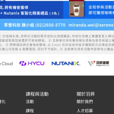
課程與活動
關於羽昇
優化
活動
關於我們
課程
人才招募