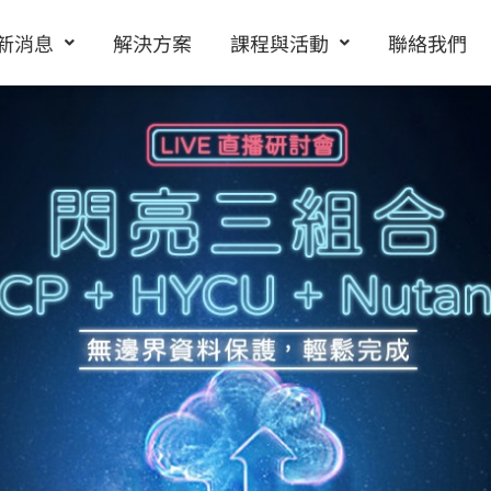
新消息
解決方案
課程與活動
聯絡我們