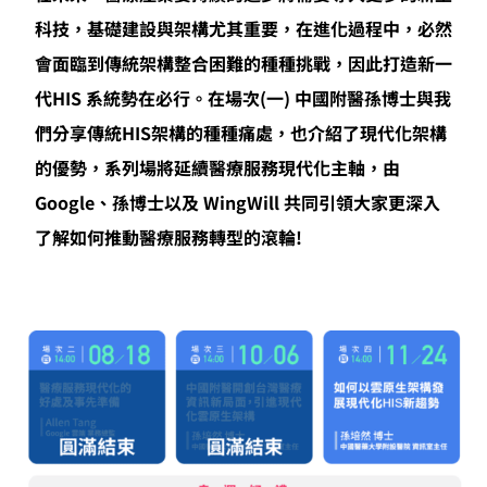
科技，基礎建設與架構尤其重要，在進化過程中，必然
會面臨到傳統架構整合困難的種種挑戰，因此打造新一
代HIS 系統勢在必行。在場次(一) 中國附醫孫博士與我
們分享傳統HIS架構的種種痛處，也介紹了現代化架構
的優勢，系列場將延續醫療服務現代化主軸，由
Google、孫博士以及 WingWill 共同引領大家更深入
了解如何推動醫療服務轉型的滾輪!