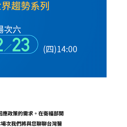
回應政策的需求。在衛福部開
本場次我們將與您聊聊台灣醫