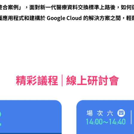
合案例」，面對新一代醫療資料交換標準上路後，如何運
用程式和建構於 Google Cloud 的解決方案之間