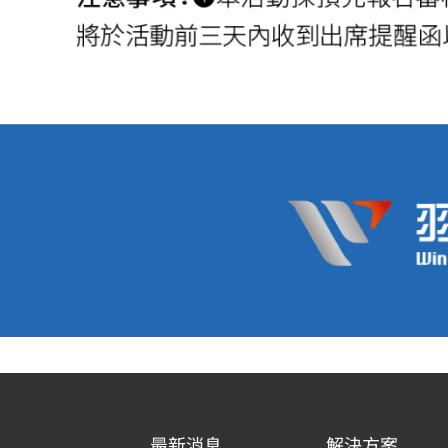
最新消息
解決方案