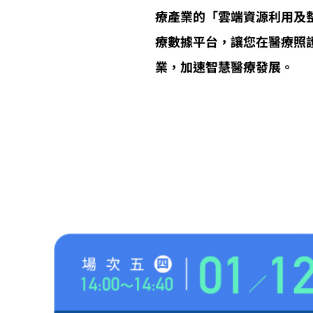
療產業的「雲端資源利用及整
療數據平台，讓您在醫療照護應
業，加速智慧醫療發展。