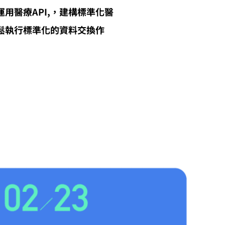
用醫療API,，建構標準化醫
，輕鬆執行標準化的資料交換作