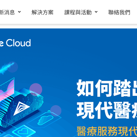
新消息
解決方案
課程與活動
聯絡我們