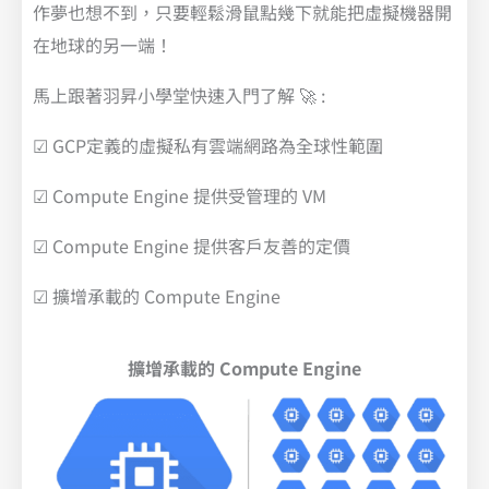
作夢也想不到，只要輕鬆滑鼠點幾下就能把虛擬機器開
在地球的另一端！
馬上跟著羽昇小學堂快速入門了解 🚀 :
☑ GCP定義的虛擬私有雲端網路為全球性範圍
☑ Compute Engine 提供受管理的 VM
☑ Compute Engine 提供客戶友善的定價
☑ 擴增承載的 Compute Engine
擴增承載的 Compute Engine