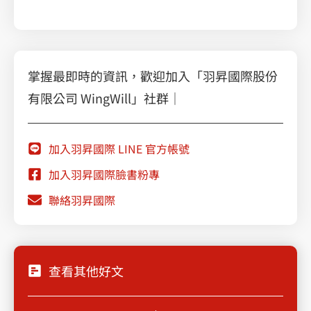
掌握最即時的資訊，歡迎加入「羽昇國際股份
有限公司 WingWill」社群｜
加入羽昇國際 LINE 官方帳號
加入羽昇國際臉書粉專
聯絡羽昇國際
查看其他好文