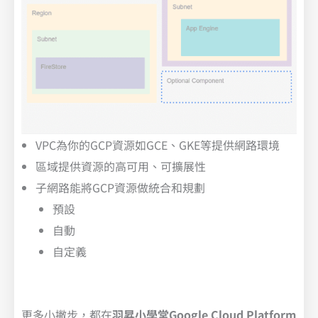
VPC為你的GCP資源如GCE、GKE等提供網路環境
區域提供資源的高可用、可擴展性
子網路能將GCP資源做統合和規劃
預設
自動
自定義
更多小撇步，都在
羽昇小學堂Google Cloud Platform