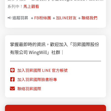
系列中！
馬上觀看
📢
追蹤羽昇
🔸
FB粉絲團
🔸
加LINE好友
🔸
聯絡我們
掌握最即時的資訊，歡迎加入「羽昇國際股份
有限公司 WingWill」社群｜
加入羽昇國際 LINE 官方帳號
加入羽昇國際臉書粉專
聯絡羽昇國際