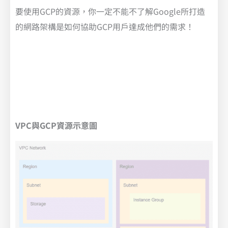
要使用GCP的資源，你一定不能不了解Google所打造
的網路架構是如何協助GCP用戶達成他們的需求！
VPC與GCP資源示意圖