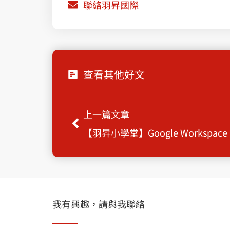
聯絡羽昇國際
查看其他好文
上一頁
上一篇文章
【羽昇小學堂】Google Workspace
我有興趣，請與我聯絡