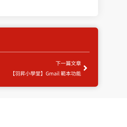
下一篇
下一篇文章
【羽昇小學堂】Gmail 範本功能