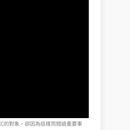
是被CC的對象，卻因為這樣而錯過重要事