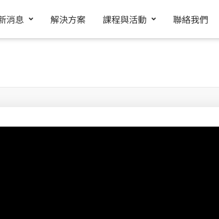
新消息
解決方案
課程與活動
聯絡我們