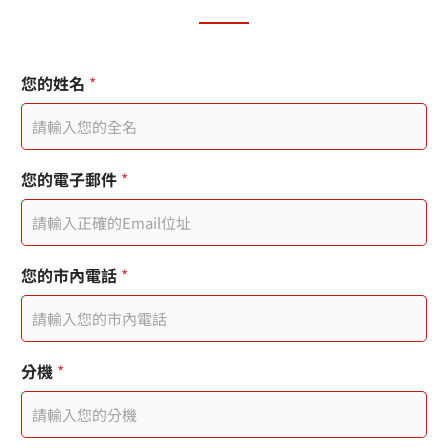
您的姓名
*
您的電子郵件
*
您的市內電話
*
分機
*