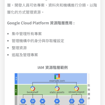
層，開發人員可依專案、資料夾和機構進行分類，以階
層化的方式管理資源。
Google Cloud Platform 資源階層應用 :
集中管理所有專案
管理機構中的身分與存取權設定
整理資源
追蹤及管理專案
IAM 資源階層範例