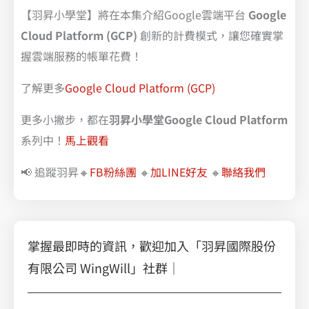
【羽昇小學堂】將在本集介紹Google雲端平台
Google
Cloud Platform (GCP)
創新的計費模式，讓您確實掌
握雲端服務的帳單花費！
了解更多
Google Cloud Platform (GCP)
更多小撇步，都在
羽昇小學堂Google Cloud Platform
系列中！
馬上觀看
📢 追蹤羽昇🔸
FB粉絲團
🔸
加LINE好友
🔸
聯絡我們
掌握最即時的資訊，歡迎加入「羽昇國際股份
有限公司 WingWill」社群｜