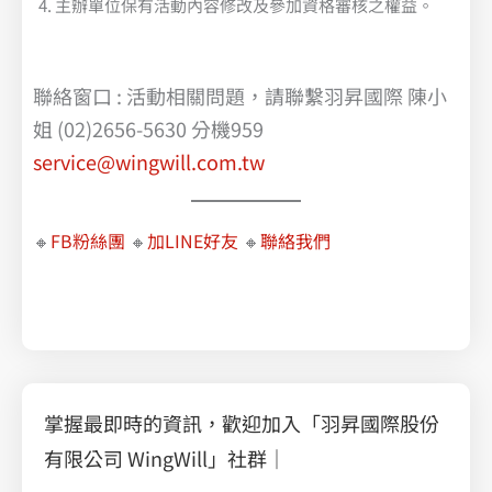
主辦單位保有活動內容修改及參加資格審核之權益。
聯絡窗口 : 活動相關問題，請聯繫羽昇國際 陳小
姐 (02)2656-5630 分機959
service@wingwill.com.tw
🔸
FB粉絲團
🔸
加LINE好友
🔸
聯絡我們
掌握最即時的資訊，歡迎加入「羽昇國際股份
有限公司 WingWill」社群｜