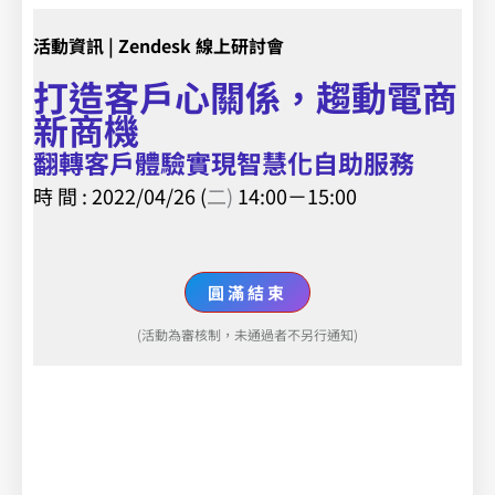
活動資訊 | Zendesk 線上研討會
打造客戶心關係，趨動電商
新商機
翻轉客戶體驗實現智慧化自助服務
時 間 : 2022/04/26 (
二)
14:00－15:00
圓滿結束
(活動為審核制，未通過者不另行通知)