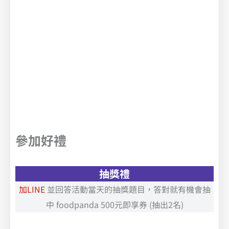
參加好禮
抽獎禮
加LINE
並回答活動當天的抽獎題目，答對就有機會抽
中 foodpanda 500元即享券 (抽出2名)