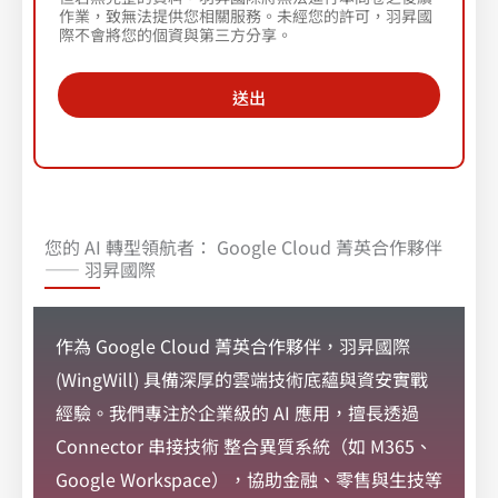
作業，致無法提供您相關服務。未經您的許可，羽昇國
際不會將您的個資與第三方分享。
送出
您的 AI 轉型領航者： Google Cloud 菁英合作夥伴
—— 羽昇國際
作為
Google Cloud 菁英合作夥伴
，羽昇國際
(WingWill) 具備深厚的雲端技術底蘊與資安實戰
經驗。我們專注於企業級的 AI 應用，擅長透過
Connector 串接技術 整合異質系統（如 M365、
Google Workspace），協助金融、零售與生技等