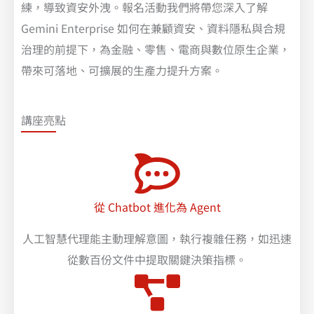
練，導致資安外洩。報名活動我們將帶您深入了解
Gemini Enterprise 如何在兼顧資安、資料隱私與合規
治理的前提下，為金融、零售、電商與數位原生企業，
帶來可落地、可擴展的生產力提升方案。
講座亮點
從 Chatbot 進化為 Agent
人工智慧代理能主動理解意圖，執行複雜任務，如迅速
從數百份文件中提取關鍵決策指標。