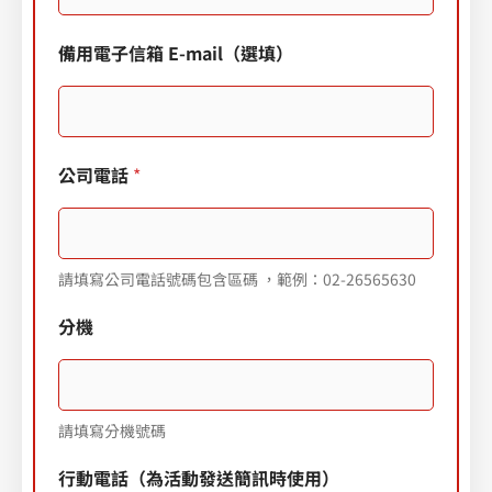
備用電子信箱 E-mail（選填）
公司電話
*
請填寫公司電話號碼包含區碼 ，範例：02-26565630
分機
請填寫分機號碼
行動電話（為活動發送簡訊時使用）