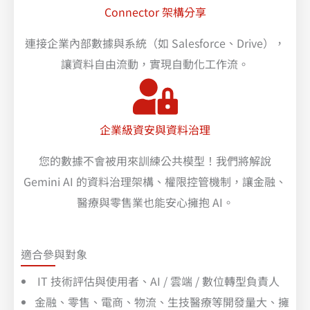
Connector 架構分享
連接企業內部數據與系統（如 Salesforce、Drive），
讓資料自由流動，實現自動化工作流。
企業級資安與資料治理
您的數據不會被用來訓練公共模型！我們將解說
Gemini AI 的資料治理架構、權限控管機制，讓金融、
醫療與零售業也能安心擁抱 AI。
適合參與對象
IT 技術評估與使用者、AI / 雲端 / 數位轉型負責人
金融、零售、電商、物流、生技醫療等開發量大、擁