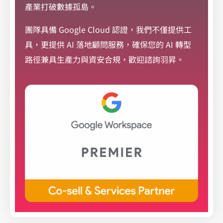
產業打破數據孤島。
團隊具備 Google Cloud 認證，我們不僅提供工
具，更提供 AI 落地顧問服務，確保您的 AI 轉型
路徑兼具生產力與資安合規，歡迎諮詢羽昇。