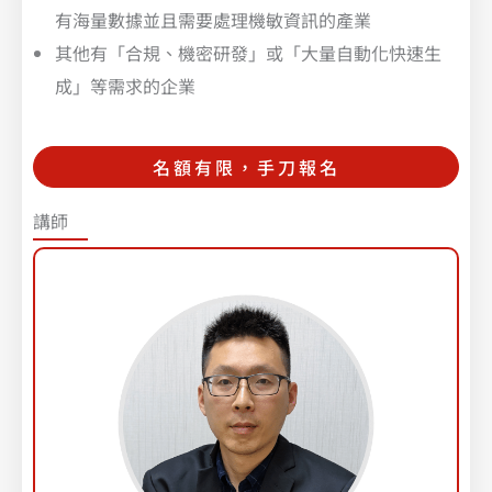
有海量數據並且需要處理機敏資訊的產業
其他有「合規、機密研發」或「大量自動化快速生
成」等需求的企業
名額有限，手刀報名
講師