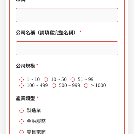
公司名稱（請填寫完整名稱）
*
公司規模
*
1 ~ 10
10 ~ 50
51 ~ 99
100 ~ 499
500 ~ 999
> 1000
產業類型
*
製造業
金融服務
零售電商