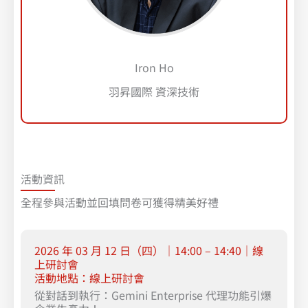
Iron Ho
羽昇國際 資深技術
活動資訊
全程參與活動並回填問卷可獲得精美好禮
2026 年 03 月 12 日（四）｜14:00 – 14:40｜線
上研討會​
活動地點：線上研討會
從對話到執行：Gemini Enterprise 代理功能引爆