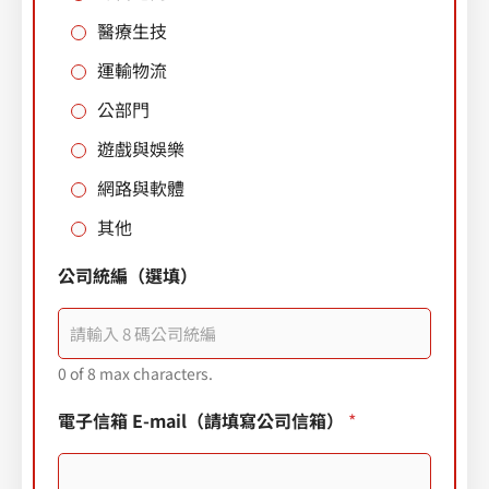
醫療生技
運輸物流
公部門
遊戲與娛樂
網路與軟體
其他
公司統編（選填）
0 of 8 max characters.
電子信箱 E-mail（請填寫公司信箱）
*