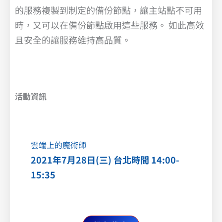
的服務複製到制定的備份節點，讓主站點不可用
時，又可以在備份節點啟用這些服務。 如此高效
且安全的讓服務維持高品質。
活動資訊
雲端上的魔術師
2021年7月28日(三) 台北時間 14:00-
15:35