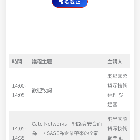
報名截止
時間
議程主題
主講人
羽昇國際
14:00-
資深技術
歡迎致詞
14:05
經理 吳
經國
羽昇國際
Cato Networks – 網路資安合而
14:05-
資深技術
為一，SASE為企業帶來的全新
14:35
顧問 莊