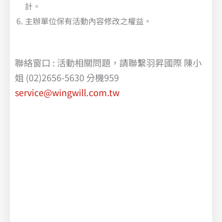
計。
主辦單位保有活動內容修改之權益。
聯絡窗口 : 活動相關問題，請聯繫羽昇國際 陳小
姐 (02)2656-5630 分機959
service@wingwill.com.tw