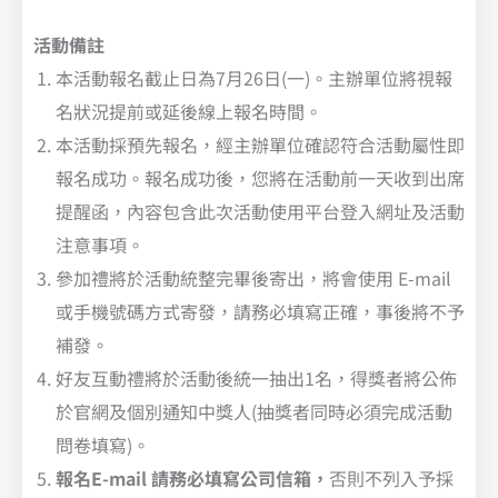
活動備註
本活動報名截止日為7月26日(一)。主辦單位將視報
名狀況提前或延後線上報名時間。
本活動採預先報名，經主辦單位確認符合活動屬性即
報名成功。報名成功後，您將在活動前一天收到出席
提醒函，內容包含此次活動使用平台登入網址及活動
注意事項。
參加禮將於活動統整完畢後寄出，將會使用 E-mail
或手機號碼方式寄發，請務必填寫正確，事後將不予
補發。
好友互動禮將於活動後統一抽出1名，得獎者將公佈
於官網及個別通知中獎人(抽獎者同時必須完成活動
問卷填寫)。
報名E-mail 請務必填寫公司信箱，
否則不列入予採