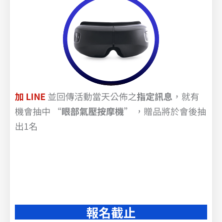
加 LINE
並回傳活動當天公佈之
指定訊息
，就有
機會抽中 “
眼部氣壓按摩機
” ，贈品將於會後抽
出1名
報名截止