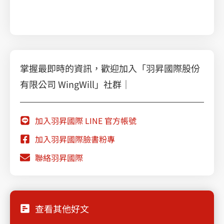
掌握最即時的資訊，歡迎加入「羽昇國際股份
有限公司 WingWill」社群｜
加入羽昇國際 LINE 官方帳號
加入羽昇國際臉書粉專
聯絡羽昇國際
查看其他好文