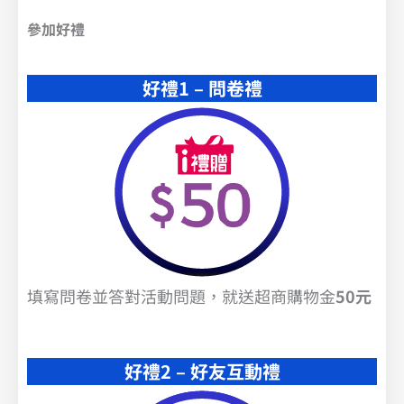
參加好禮
好禮1 – 問卷禮
填寫問卷並答對活動問題，就送超商購物金
50元
好禮2 – 好友互動禮