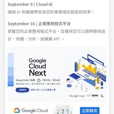
September 9 | Cloud AI
通過 AI 和機器學習為您的業務增加智能和效率。
September 16 | 企業應用程式平台
掌握您的企業應用程式平台，並確保您可以隨時隨地設
計、保護、分析、或擴展 API 。