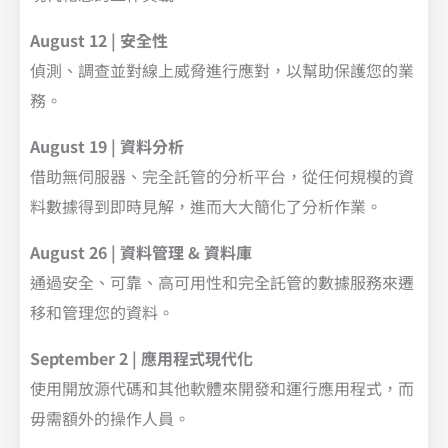
August 12 | 安全性
偵測、調查並對線上威脅進行應對，以幫助保護您的業
務。
August 19 | 資料分析
借助無伺服器、完全託管的分析平台，從任何規模的資
料數據得到即時見解，進而大大簡化了分析作業。
August 26 | 資料管理 & 資料庫
通過安全、可靠、高可用性和完全託管的數據服務來遷
移和管理您的資料。
September 2 | 應用程式現代化
使用開放源代碼和其他軟體來開發和運行應用程式，而
毋需額外的操作人員。