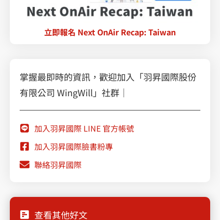
立即報名 Next OnAir Recap: Taiwan
掌握最即時的資訊，歡迎加入「羽昇國際股份
有限公司 WingWill」社群｜
加入羽昇國際 LINE 官方帳號
加入羽昇國際臉書粉專
聯絡羽昇國際
查看其他好文