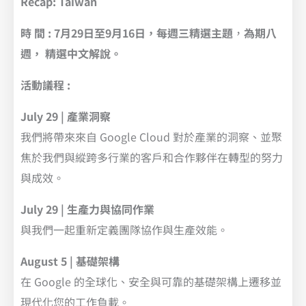
Recap: Taiwan
時 間 : 7月29日至9月16日，每週三精選主題
，
為期八
週， 精選中文解說。
活動議程 :
July 29 | 產業洞察
我們將帶來來自 Google Cloud 對於產業的洞察、並聚
焦於我們與縱跨多行業的客戶和合作夥伴在轉型的努力
與成效。
July 29 | 生產力與協同作業
與我們一起重新定義團隊協作與生產效能。
August 5 | 基礎架構
在 Google 的全球化、安全與可靠的基礎架構上遷移並
現代化您的工作負載。