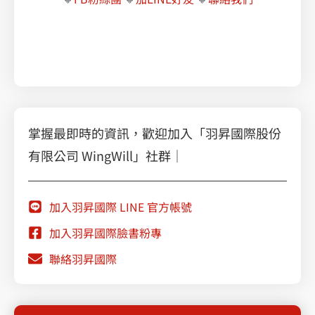
職場必學的 Google Workspace 智慧辦公術
讓 Google Workspace 完美支援各種辦公情境
掌握最即時的資訊，歡迎加入「羽昇國際股份
有限公司 WingWill」社群｜
加入羽昇國際 LINE 官方帳號
加入羽昇國際臉書粉專
聯絡羽昇國際