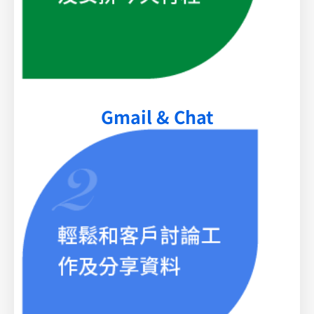
Gmail & Chat