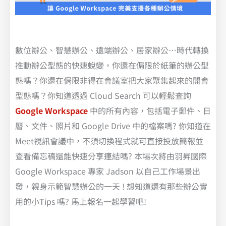
數位辦公、智慧辦公、遠端辦公、居家辦公…時代轉換
推動辦公型態的快速蛻變，你還在侷限於紙筆的辦公型
態嗎？你還在侷限非得在會議室把大家聚集起來的開會
型態嗎？你知道透過 Cloud Search 可以輕鬆查詢
Google Workspace
中的所有內容，包括電子郵件、日
曆、文件、照片和 Google Drive 中的檔案嗎? 你知道在
Meet視訊會議中，不須切換程式就可直接投放簡報並
查看備忘稿還能快速分享連結嗎? 本場次將由羽昇國際
Google Workspace 專家 Jadson 以自己工作場景出
發，親身示範智慧辦公的一天 ! 想知道還有那些辦公實
用的小Tips 嗎? 馬上報名一起學習吧!