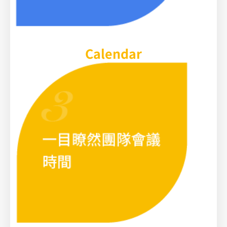
Calendar