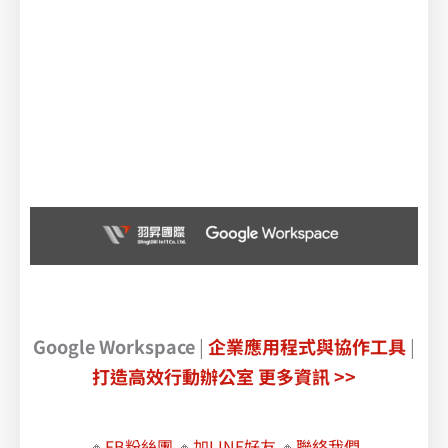
Google Workspace
|
企業應用程式與協作工具
|
打造高效行動辦公室
更多資訊 >>
🔸
FB粉絲團
🔸
加LINE好友
🔸
聯絡我們