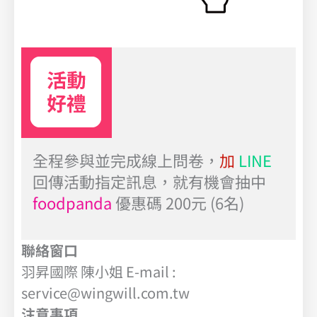
全程參與並完成線上問卷，
加
LINE
回傳活動指定訊息，就有機會抽中
foodpanda
優惠碼 200元 (6名)
聯絡窗口
羽昇國際 陳小姐 E-mail :
service@wingwill.com.tw
注意事項