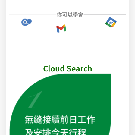
Cloud Search