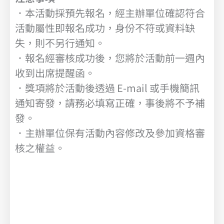
．本活動採預先報名，經主辦單位確認符合
活動屬性即報名成功，身份不符或資料缺
失，則不另行通知。
．報名經審核成功後，您將於活動前一週內
收到出席提醒函。
．獎項將於活動後透過 E-mail 或手機簡訊
通知寄發，請務必填寫正確，事後將不予補
發。
．主辦單位保有活動內容修改及參加資格審
核之權益。