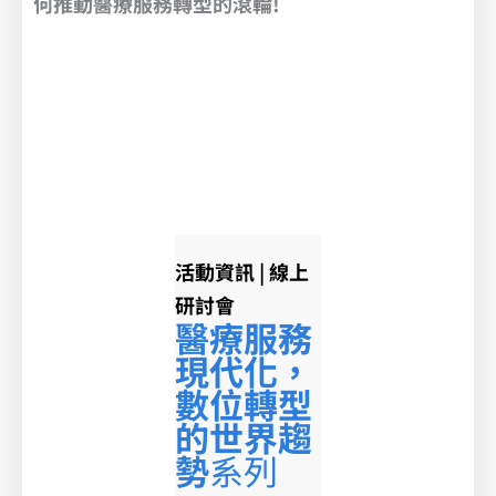
何推動醫療服務轉型的滾輪!
活動資訊 | 線上
研討會
醫療服務
現代化，
數位轉型
的世界趨
勢
系列