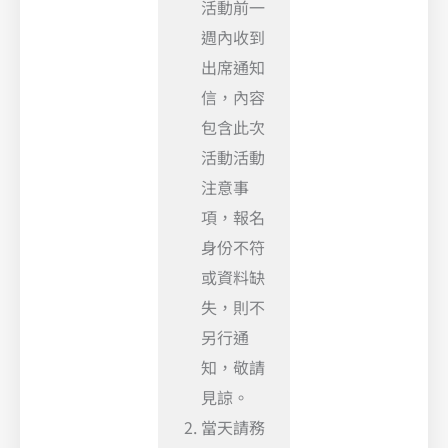
活動前一
週內收到
出席通知
信，內容
包含此次
活動活動
注意事
項，報名
身份不符
或資料缺
失，則不
另行通
知，敬請
見諒。
當天請務