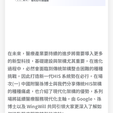
在未來，醫療產業要持續的進步將需要導入更多
的新型科技，基礎建設與架構尤其重要，在進化
過程中，必然會面臨到傳統架構整合困難的種種
挑戰，因此打造新一代HIS 系統勢在必行。在場
次(一) 中國附醫孫博士與我們分享傳統HIS架構
的種種痛處，也介紹了現代化架構的優勢，系列
場將延續醫療服務現代化主軸，由 Google、孫
博士以及 WingWill 共同引領大家更深入了解如