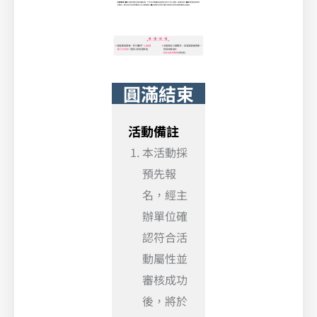
圓滿結束
活動備註
本活動採
預先報
名，經主
辦單位確
認符合活
動屬性並
審核成功
後，將於