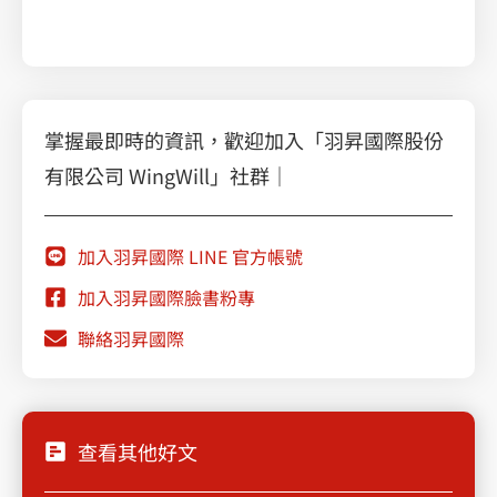
GCP 資安一把罩，監控/控制很重要
掌握最即時的資訊，歡迎加入「羽昇國際股份
有限公司 WingWill」社群｜
加入羽昇國際 LINE 官方帳號
加入羽昇國際臉書粉專
聯絡羽昇國際
查看其他好文