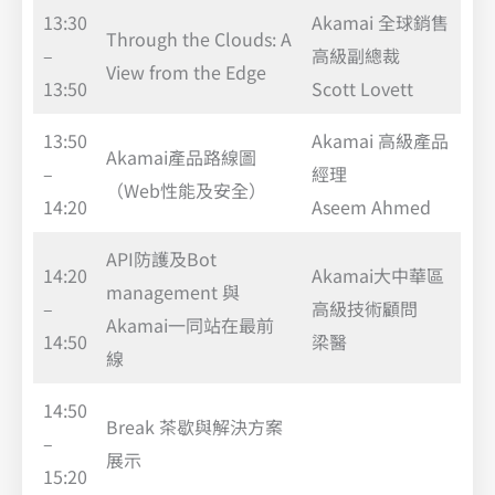
13:30
Akamai 全球銷售
Through the Clouds: A
–
高級副總裁
View from the Edge
13:50
Scott Lovett
13:50
Akamai 高級產品
Akamai產品路線圖
–
經理
（Web性能及安全）
14:20
Aseem Ahmed
API防護及Bot
14:20
Akamai大中華區
management 與
–
高級技術顧問
Akamai一同站在最前
14:50
梁醫
線
14:50
Break 茶歇與解決方案
–
展示
15:20