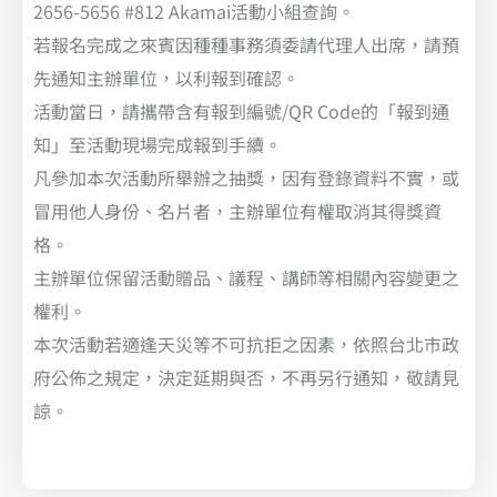
2656-5656 #812 Akamai活動小組查詢。
若報名完成之來賓因種種事務須委請代理人出席，請預
先通知主辦單位，以利報到確認。
活動當日，請攜帶含有報到編號/QR Code的「報到通
知」至活動現場完成報到手續。
凡參加本次活動所舉辦之抽獎，因有登錄資料不實，或
冒用他人身份、名片者，主辦單位有權取消其得獎資
格。
主辦單位保留活動贈品、議程、講師等相關內容變更之
權利。
本次活動若適逢天災等不可抗拒之因素，依照台北市政
府公佈之規定，決定延期與否，不再另行通知，敬請見
諒。