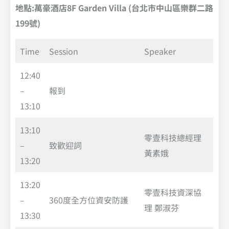
地點:萬豪酒店8F Garden Villa (台北市中山區樂群二路
199號)
Time
Session
Speaker
12:40
–
報到
13:10
13:10
零壹科技總經理
–
致歡迎詞
黃素娥
13:20
13:20
零壹科技資深協
–
360度全方位資安防護
理 鄭淑芬
13:30