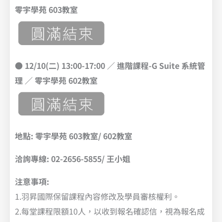
零宇學苑 603教室
●
12/10(二) 13:00-17:00
／ 進階課程-G Suite 系統管
理
／
零宇學苑 602教室
地點: 零宇學苑 603教室/ 602教室
洽詢專線: 02-2656-5855/ 王小姐
注意事項:
1.羽昇國際保留課程內容修改及學員審核權利。
2.每堂課程限額10人，以收到報名確認信，視為報名成