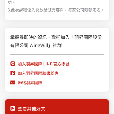
功。
3.此次課程優先開放給既有客戶，每家公司限額兩名。
掌握最即時的資訊，歡迎加入「羽昇國際股份
有限公司 WingWill」社群｜
加入羽昇國際 LINE 官方帳號
加入羽昇國際臉書粉專
聯絡羽昇國際
查看其他好文