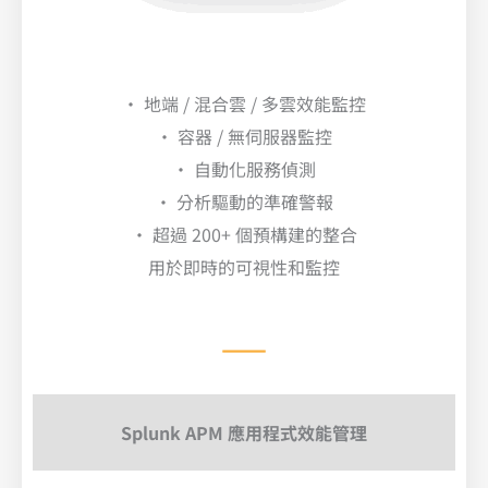
• 地端 / 混合雲 / 多雲效能監控
• 容器 / 無伺服器監控
• 自動化服務偵測
• 分析驅動的準確警報
• 超過 200+ 個預構建的整合
用於即時的可視性和監控
Splunk APM 應用程式效能管理