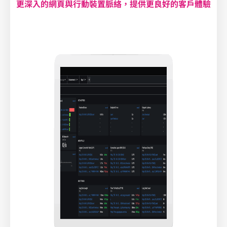
更深入的網頁與行動裝置脈絡，提供更良好的客戶體驗