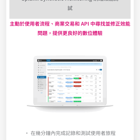
試
主動於使用者流程、商業交易和 API 中尋找並修正效能
問題，提供更良好的數位體驗
• 在幾分鐘內完成記錄和測試使用者旅程