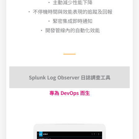
• 主動減少性能下降
• 不停機時間與效能表現的追蹤及回報
• 緊密集成即時通知
• 開發管線內的自動化效能
Splunk Log Observer 日誌調查工具
專為 DevOps 而生