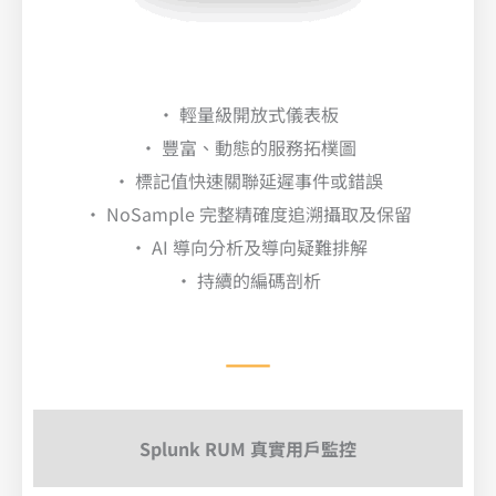
• 輕量級開放式儀表板
• 豐富、動態的服務拓樸圖
• 標記值快速關聯延遲事件或錯誤
• NoSample 完整精確度追溯攝取及保留
• AI 導向分析及導向疑難排解
• 持續的編碼剖析
Splunk RUM 真實用戶監控