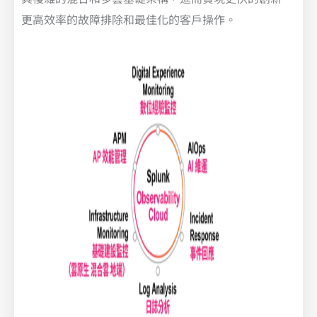
更高效率的故障排除和最佳化的客戶操作。