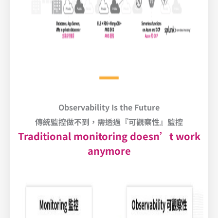
Observability Is the Future
傳統監控做不到，需透過『可觀察性』監控
Traditional monitoring doesn’t work
anymore