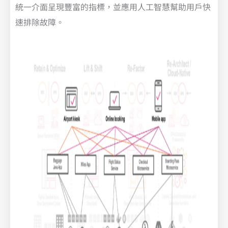
統一介面呈現豐富的指標，並應用人工智慧幫助用戶快
速排除故障。