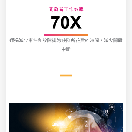
開發者工作效率
通過減少事件和故障排除缺陷所花費的時間，減少開發
中斷