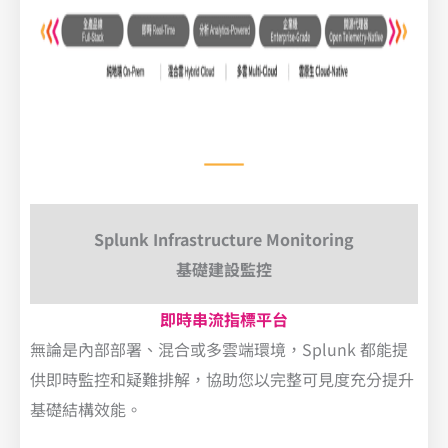
Splunk Infrastructure Monitoring
基礎建設監控
即時串流指標平台
無論是內部部署、混合或多雲端環境，Splunk 都能提
供即時監控和疑難排解，協助您以完整可見度充分提升
基礎結構效能。