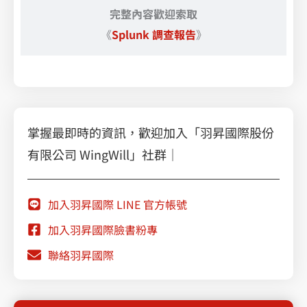
完整內容歡迎索取
《
Splunk 調查報告
》
Splunk’s Observability Cloud Demo
掌握最即時的資訊，歡迎加入「羽昇國際股份
有限公司 WingWill」社群｜
加入羽昇國際 LINE 官方帳號
加入羽昇國際臉書粉專
聯絡羽昇國際