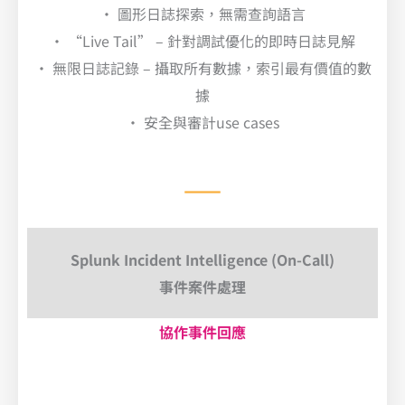
• 圖形日誌探索，無需查詢語言
• “Live Tail” – 針對調試優化的即時日誌見解
• 無限日誌記錄 – 攝取所有數據，索引最有價值的數
據
• 安全與審計use cases
Splunk Incident Intelligence (On-Call)
事件案件處理
協作事件回應