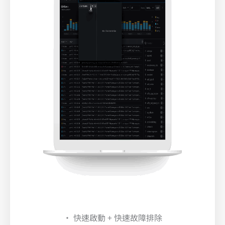
• 快速啟動 + 快速故障排除