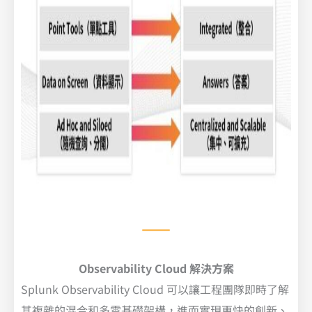
Observability Cloud 解決方案
Splunk Observability Cloud 可以讓工程團隊即時了解
其複雜的混合和多雲基礎架構，進而實現更快的創新、