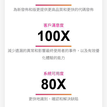
為新發佈和版更提供更高品質和更快的代碼發佈
客戶滿意度
減少遺漏的異常和影響最終使用者的事件，以及有效優
化體驗的能力
系統可用度
更快地識別、確認和解決缺陷