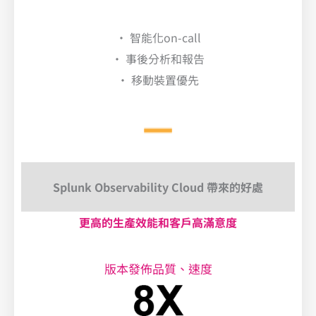
• 智能化on-call
• 事後分析和報告
• 移動裝置優先
Splunk Observability Cloud 帶來的好處
更高的生產效能和客戶高滿意度
版本發佈品質、速度