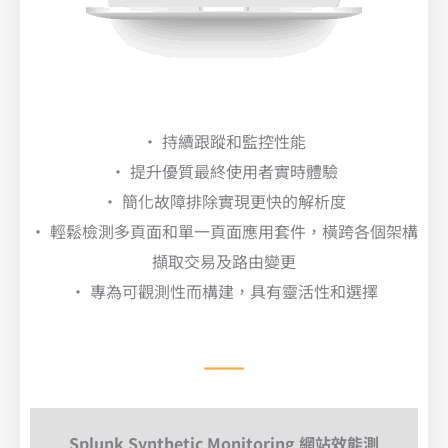
• 持續跟蹤和監控性能
• 提升優質最終使用者實時體驗
• 簡化故障排除實現更快的解析度
• 輕鬆檢測多頁面和單一頁面應用套件，橫跨各個架構
擷取交易及路由變更
• 專為可觀測性而構建，具有靈活性和選擇
Splunk Synthetic Monitoring 網站效能測