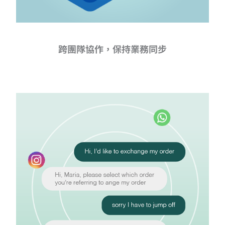
跨團隊協作，保持業務同步