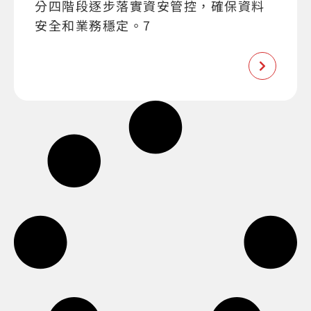
分四階段逐步落實資安管控，確保資料
安全和業務穩定。7