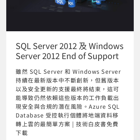
SQL Server 2012 及 Windows
Server 2012 End of Support
雖然 SQL Server 和 Windows Server
持續在最新版本中不斷創新，但舊版本
以及安全更新的支援最終將結束，這可
能導致仍然依賴這些版本的工作負載出
現安全與合規的潛在風險。Azure SQL
Database 受控執行個體將地端資料移
轉上雲的最簡單方案 | 技術白皮書免費
下載