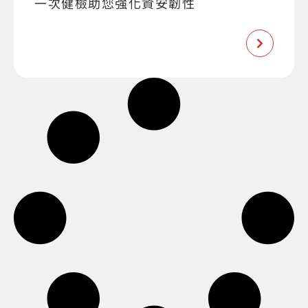
一次健檢助您強化資安韌性