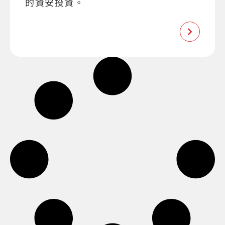
的資安投資。