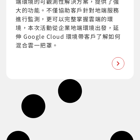
端環境的可觀測性解決方案，提供了強
大的功能。不僅協助客戶針對地端服務
進行監測，更可以完整掌握雲端的環
境，本次活動從企業地端環境出發，延
伸 Google Cloud 環境帶客戶了解如何
混合雲一把罩。