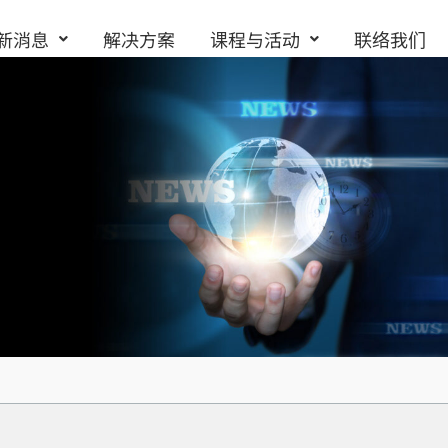
新消息
解决方案
课程与活动
联络我们