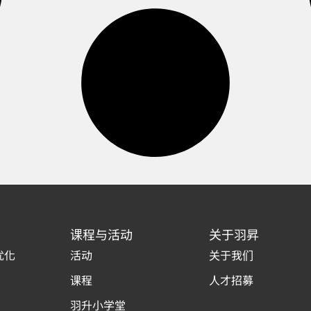
课程与活动
关于羽昇
优化
活动
关于我们
课程
人才招募
羽升小学堂