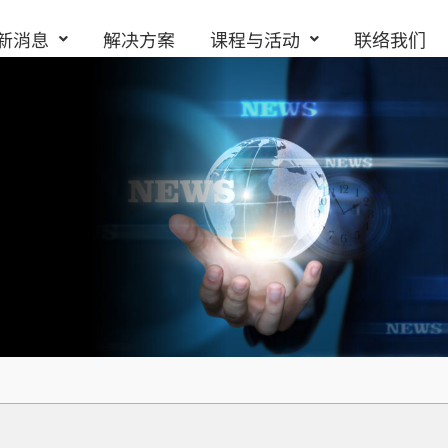
新消息
解决方案
课程与活动
联络我们