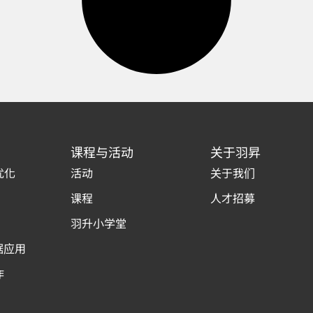
课程与活动
关于羽昇
优化
活动
关于我们
课程
人才招募
羽升小学堂
据应用
作