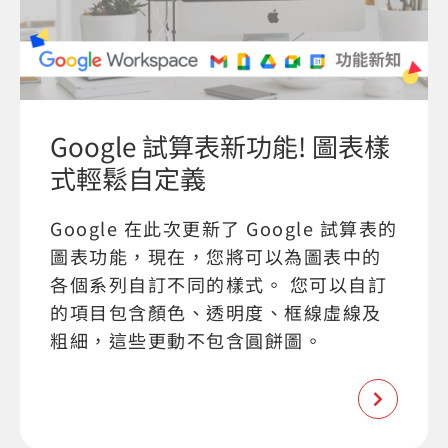
Google 試算表新功能! 圖表樣
式輕鬆自定義
Google 在此次更新了 Google 試算表的
圖表功能，現在，您將可以為圖表中的
各個系列自訂不同的樣式。 您可以自訂
的項目包含顏色、透明度、框線虛線及
粗細，這些更動不包含圓餅圖。