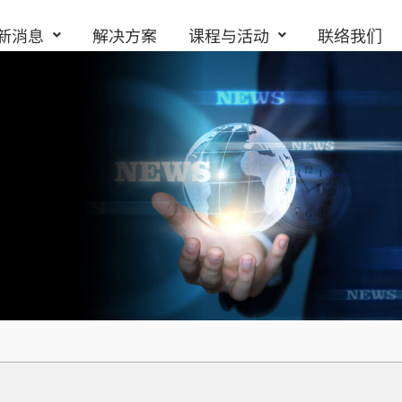
新消息
解决方案
课程与活动
联络我们