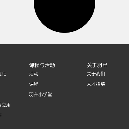
课程与活动
关于羽昇
优化
活动
关于我们
课程
人才招募
羽升小学堂
据应用
作